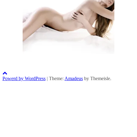
Powerd by WordPress
|
Theme:
Amadeus
by Themeisle.