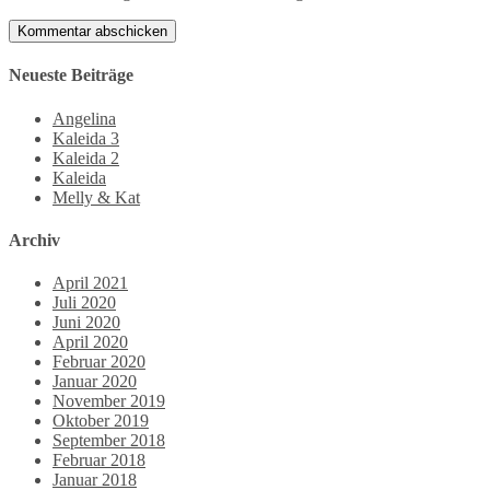
Neueste Beiträge
Angelina
Kaleida 3
Kaleida 2
Kaleida
Melly & Kat
Archiv
April 2021
Juli 2020
Juni 2020
April 2020
Februar 2020
Januar 2020
November 2019
Oktober 2019
September 2018
Februar 2018
Januar 2018