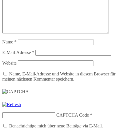
Name
*
E-Mail-Adresse
*
Website
Name, E-Mail-Adresse und Website in diesem Browser für
meinen nächsten Kommentar speichern.
CAPTCHA Code
*
Benachrichtige mich über neue Beiträge via E-Mail.