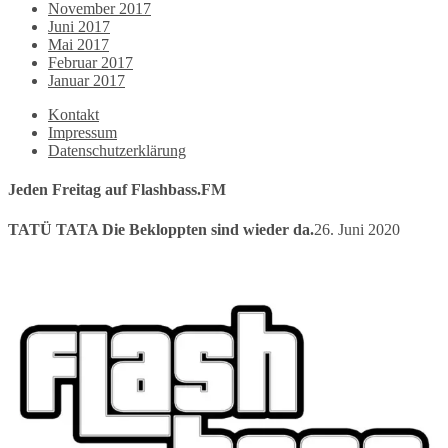
November 2017
Juni 2017
Mai 2017
Februar 2017
Januar 2017
Kontakt
Impressum
Datenschutzerklärung
Jeden Freitag auf Flashbass.FM
TATÜ TATA Die Bekloppten sind wieder da.
26. Juni 2020