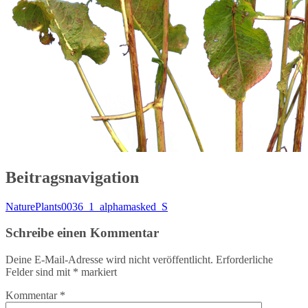
Beitragsnavigation
NaturePlants0036_1_alphamasked_S
Schreibe einen Kommentar
Deine E-Mail-Adresse wird nicht veröffentlicht.
Erforderliche
Felder sind mit
*
markiert
Kommentar
*