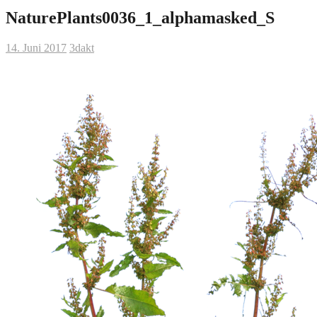
NaturePlants0036_1_alphamasked_S
14. Juni 2017
3dakt