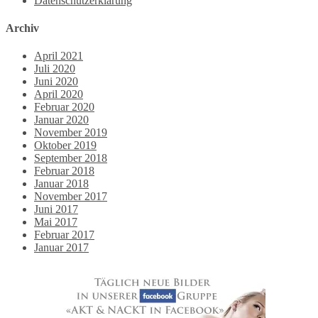
Datenschutzerklärung
Archiv
April 2021
Juli 2020
Juni 2020
April 2020
Februar 2020
Januar 2020
November 2019
Oktober 2019
September 2018
Februar 2018
Januar 2018
November 2017
Juni 2017
Mai 2017
Februar 2017
Januar 2017