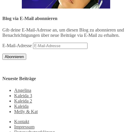
Blog via E-Mail abonnieren
Gib deine E-Mail-Adresse an, um diesen Blog zu abonnieren und
Benachrichtigungen über neue Beiträge via E-Mail zu erhalten.
E-Mail-Adresse
Abonnieren
Neueste Beiträge
Angelina
Kaleida 3
Kaleida 2
Kaleida
Melly & Kat
Kontakt
Impressum