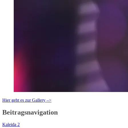
Hier geht es zur Gallery –>
Beitragsnavigation
Kaleida 2