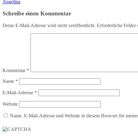
Angelina
Schreibe einen Kommentar
Deine E-Mail-Adresse wird nicht veröffentlicht.
Erforderliche Felder 
Kommentar
*
Name
*
E-Mail-Adresse
*
Website
Name, E-Mail-Adresse und Website in diesem Browser für meine