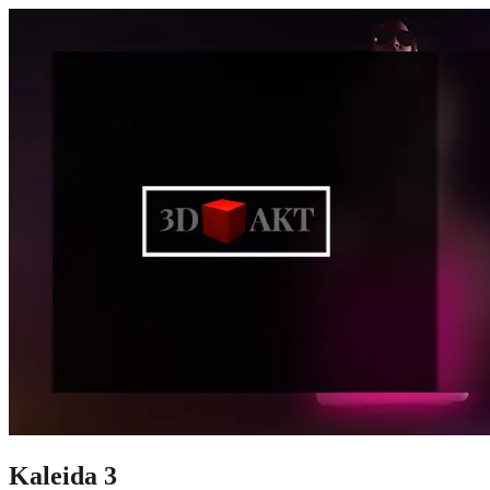
Kaleida 3