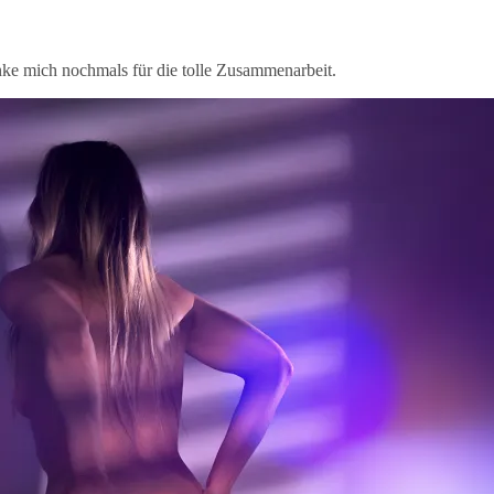
anke mich nochmals für die tolle Zusammenarbeit.