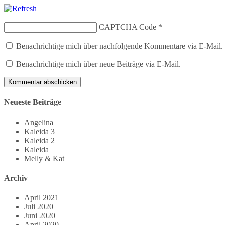
CAPTCHA Code
*
Benachrichtige mich über nachfolgende Kommentare via E-Mail.
Benachrichtige mich über neue Beiträge via E-Mail.
Neueste Beiträge
Angelina
Kaleida 3
Kaleida 2
Kaleida
Melly & Kat
Archiv
April 2021
Juli 2020
Juni 2020
April 2020