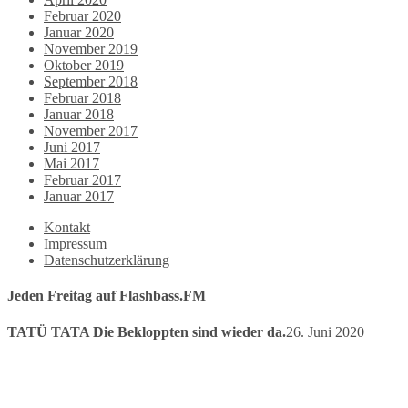
Februar 2020
Januar 2020
November 2019
Oktober 2019
September 2018
Februar 2018
Januar 2018
November 2017
Juni 2017
Mai 2017
Februar 2017
Januar 2017
Kontakt
Impressum
Datenschutzerklärung
Jeden Freitag auf Flashbass.FM
TATÜ TATA Die Bekloppten sind wieder da.
26. Juni 2020