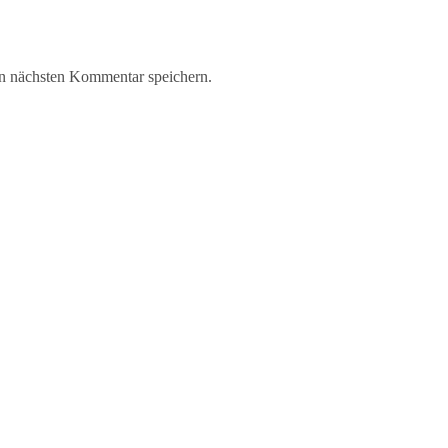
n nächsten Kommentar speichern.