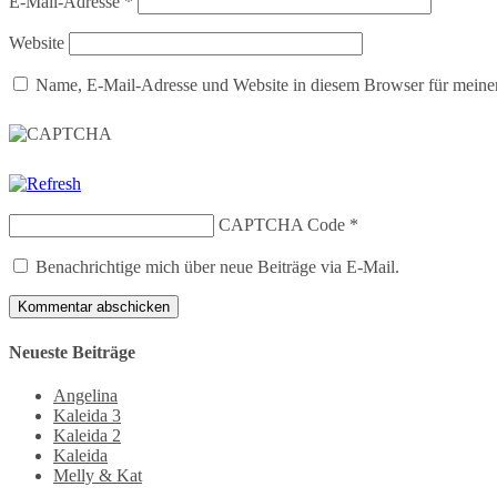
E-Mail-Adresse
*
Website
Name, E-Mail-Adresse und Website in diesem Browser für meine
CAPTCHA Code
*
Benachrichtige mich über neue Beiträge via E-Mail.
Neueste Beiträge
Angelina
Kaleida 3
Kaleida 2
Kaleida
Melly & Kat