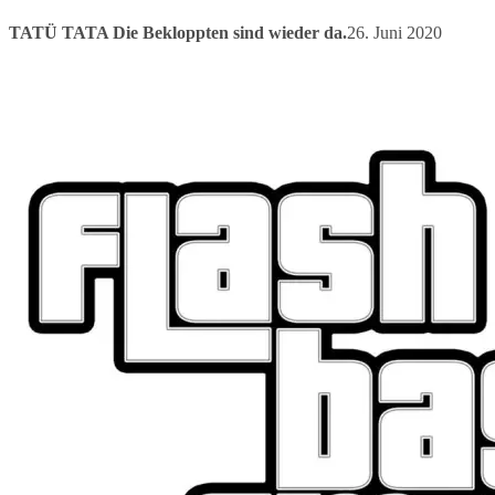
TATÜ TATA Die Bekloppten sind wieder da.
26. Juni 2020