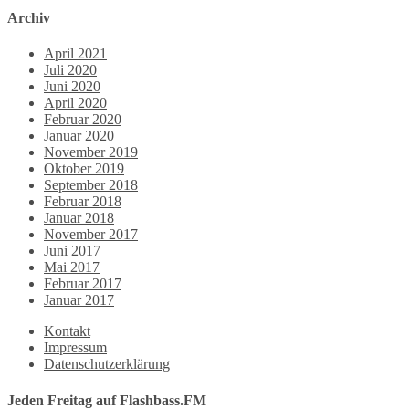
Archiv
April 2021
Juli 2020
Juni 2020
April 2020
Februar 2020
Januar 2020
November 2019
Oktober 2019
September 2018
Februar 2018
Januar 2018
November 2017
Juni 2017
Mai 2017
Februar 2017
Januar 2017
Kontakt
Impressum
Datenschutzerklärung
Jeden Freitag auf Flashbass.FM