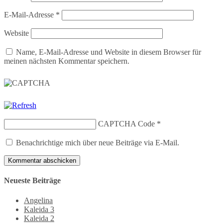
E-Mail-Adresse
*
Website
Name, E-Mail-Adresse und Website in diesem Browser für
meinen nächsten Kommentar speichern.
CAPTCHA Code
*
Benachrichtige mich über neue Beiträge via E-Mail.
Neueste Beiträge
Angelina
Kaleida 3
Kaleida 2