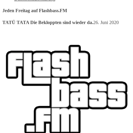
Jeden Freitag auf Flashbass.FM
TATÜ TATA Die Bekloppten sind wieder da.
26. Juni 2020