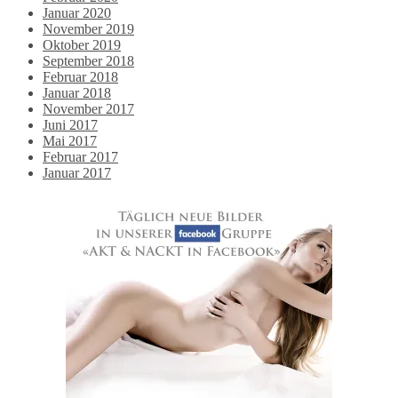
Januar 2020
November 2019
Oktober 2019
September 2018
Februar 2018
Januar 2018
November 2017
Juni 2017
Mai 2017
Februar 2017
Januar 2017