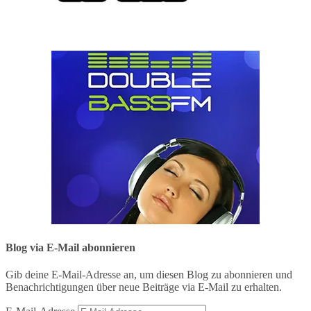
Blog via E-Mail abonnieren
Gib deine E-Mail-Adresse an, um diesen Blog zu abonnieren und
Benachrichtigungen über neue Beiträge via E-Mail zu erhalten.