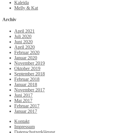
Kaleida
Melly & Kat
Archiv
April 2021
Juli 2020
Juni 2020
April 2020
Februar 2020
Januar 2020
November 2019
Oktober 2019
September 2018
Februar 2018
Januar 2018
November 2017
Juni 2017
Mai 2017
Februar 2017
Januar 2017
Kontakt
Impressum
Datenschutzerklärung