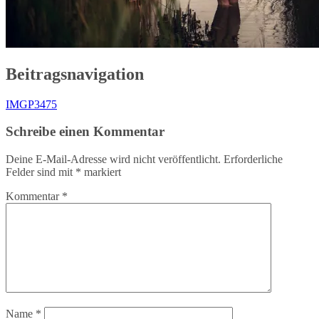
Beitragsnavigation
IMGP3475
Schreibe einen Kommentar
Deine E-Mail-Adresse wird nicht veröffentlicht.
Erforderliche
Felder sind mit
*
markiert
Kommentar
*
Name
*