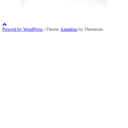
Powerd by WordPress
|
Theme:
Amadeus
by Themeisle.