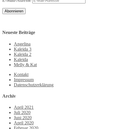
E-Mail-Adresse
Abonnieren
Neueste Beiträge
Angelina
Kaleida 3
Kaleida 2
Kaleida
Melly & Kat
Kontakt
Impressum
Datenschutzerklärung
Archiv
April 2021
Juli 2020
Juni 2020
April 2020
Februar 2020