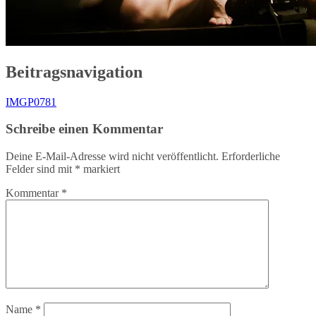
Beitragsnavigation
IMGP0781
Schreibe einen Kommentar
Deine E-Mail-Adresse wird nicht veröffentlicht.
Erforderliche
Felder sind mit
*
markiert
Kommentar
*
Name
*