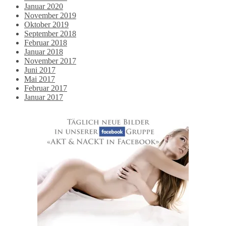
Januar 2020
November 2019
Oktober 2019
September 2018
Februar 2018
Januar 2018
November 2017
Juni 2017
Mai 2017
Februar 2017
Januar 2017