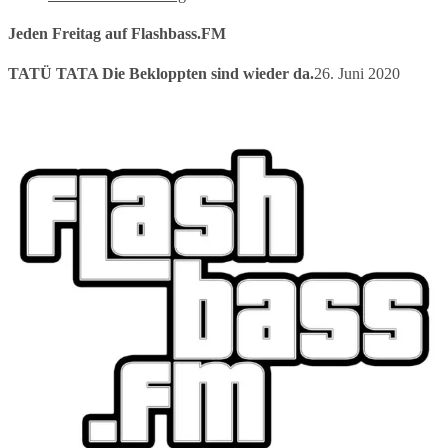
Jeden Freitag auf Flashbass.FM
TATÜ TATA Die Bekloppten sind wieder da.
26. Juni 2020