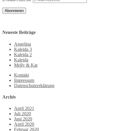
Abonnieren
Neueste Beiträge
Angelina
Kaleida 3
Kaleida 2
Kaleida
Melly & Kat
Kontakt
Impressum
Datenschutzerklärung
Archiv
April 2021
Juli 2020
Juni 2020
April 2020
Februar 2020