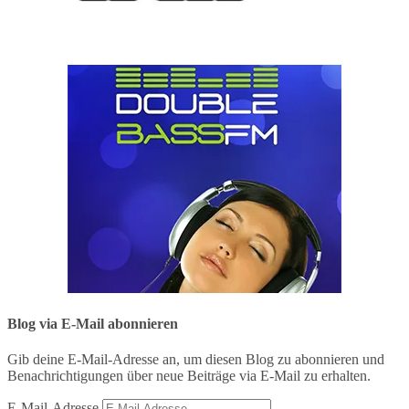
Blog via E-Mail abonnieren
Gib deine E-Mail-Adresse an, um diesen Blog zu abonnieren und
Benachrichtigungen über neue Beiträge via E-Mail zu erhalten.
E-Mail-Adresse