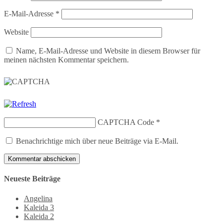
E-Mail-Adresse
*
Website
Name, E-Mail-Adresse und Website in diesem Browser für
meinen nächsten Kommentar speichern.
CAPTCHA Code
*
Benachrichtige mich über neue Beiträge via E-Mail.
Neueste Beiträge
Angelina
Kaleida 3
Kaleida 2