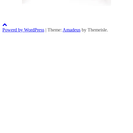
Powerd by WordPress
|
Theme:
Amadeus
by Themeisle.