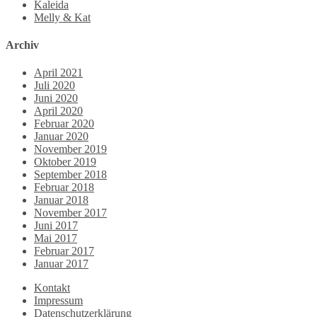
Kaleida
Melly & Kat
Archiv
April 2021
Juli 2020
Juni 2020
April 2020
Februar 2020
Januar 2020
November 2019
Oktober 2019
September 2018
Februar 2018
Januar 2018
November 2017
Juni 2017
Mai 2017
Februar 2017
Januar 2017
Kontakt
Impressum
Datenschutzerklärung