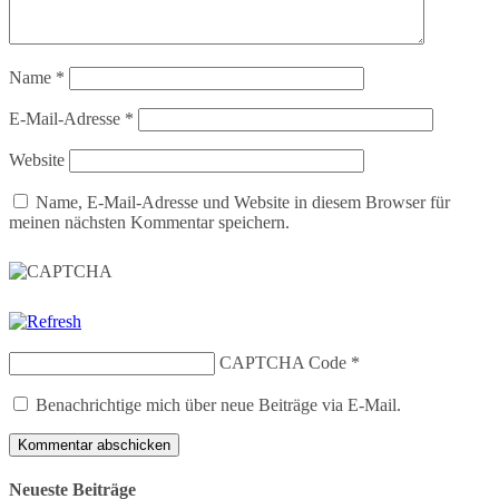
Name
*
E-Mail-Adresse
*
Website
Name, E-Mail-Adresse und Website in diesem Browser für
meinen nächsten Kommentar speichern.
CAPTCHA Code
*
Benachrichtige mich über neue Beiträge via E-Mail.
Neueste Beiträge