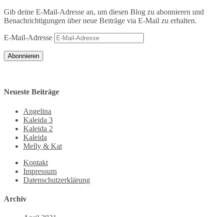
Gib deine E-Mail-Adresse an, um diesen Blog zu abonnieren und
Benachrichtigungen über neue Beiträge via E-Mail zu erhalten.
E-Mail-Adresse
Abonnieren
Neueste Beiträge
Angelina
Kaleida 3
Kaleida 2
Kaleida
Melly & Kat
Kontakt
Impressum
Datenschutzerklärung
Archiv