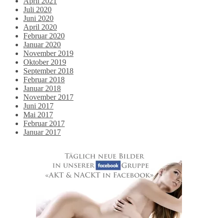
April 2021
Juli 2020
Juni 2020
April 2020
Februar 2020
Januar 2020
November 2019
Oktober 2019
September 2018
Februar 2018
Januar 2018
November 2017
Juni 2017
Mai 2017
Februar 2017
Januar 2017