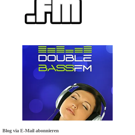
Blog via E-Mail abonnieren