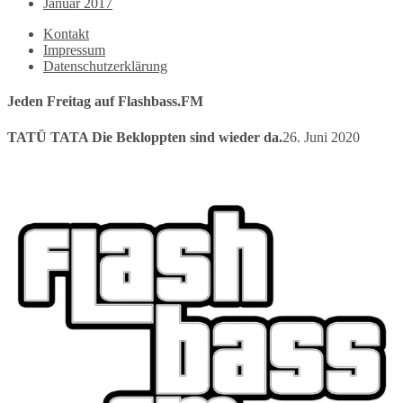
Januar 2017
Kontakt
Impressum
Datenschutzerklärung
Jeden Freitag auf Flashbass.FM
TATÜ TATA Die Bekloppten sind wieder da.
26. Juni 2020