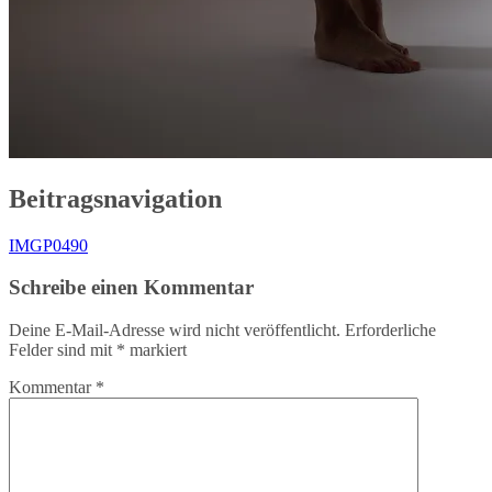
Beitragsnavigation
IMGP0490
Schreibe einen Kommentar
Deine E-Mail-Adresse wird nicht veröffentlicht.
Erforderliche
Felder sind mit
*
markiert
Kommentar
*