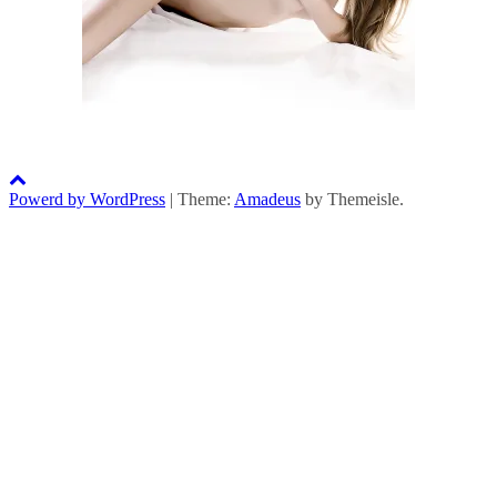
Powerd by WordPress
|
Theme:
Amadeus
by Themeisle.