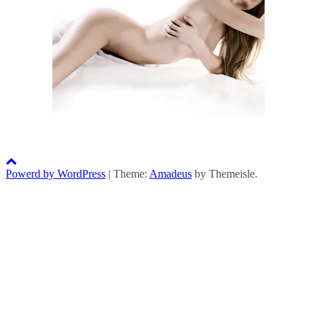
Powerd by WordPress
|
Theme:
Amadeus
by Themeisle.