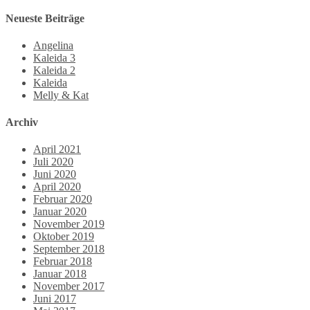
Neueste Beiträge
Angelina
Kaleida 3
Kaleida 2
Kaleida
Melly & Kat
Archiv
April 2021
Juli 2020
Juni 2020
April 2020
Februar 2020
Januar 2020
November 2019
Oktober 2019
September 2018
Februar 2018
Januar 2018
November 2017
Juni 2017