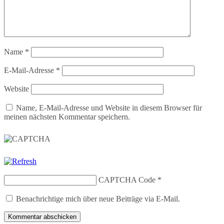
Name
*
E-Mail-Adresse
*
Website
Name, E-Mail-Adresse und Website in diesem Browser für
meinen nächsten Kommentar speichern.
CAPTCHA Code
*
Benachrichtige mich über neue Beiträge via E-Mail.