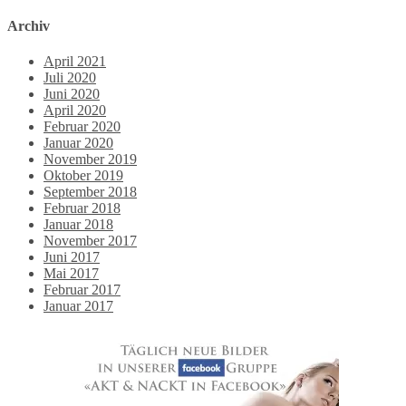
Archiv
April 2021
Juli 2020
Juni 2020
April 2020
Februar 2020
Januar 2020
November 2019
Oktober 2019
September 2018
Februar 2018
Januar 2018
November 2017
Juni 2017
Mai 2017
Februar 2017
Januar 2017