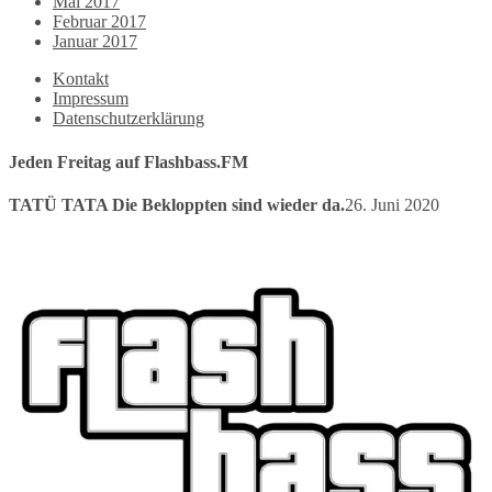
Mai 2017
Februar 2017
Januar 2017
Kontakt
Impressum
Datenschutzerklärung
Jeden Freitag auf Flashbass.FM
TATÜ TATA Die Bekloppten sind wieder da.
26. Juni 2020