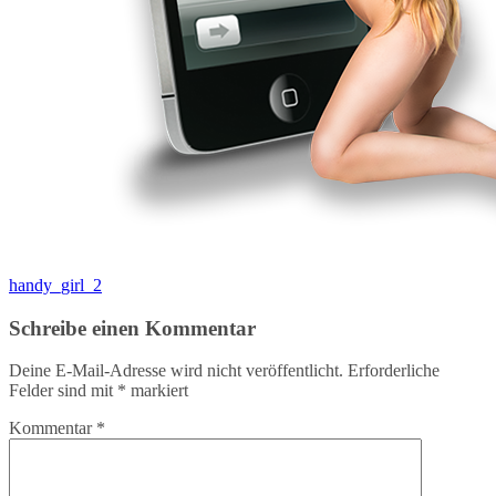
Beitragsnavigation
handy_girl_2
Schreibe einen Kommentar
Deine E-Mail-Adresse wird nicht veröffentlicht.
Erforderliche
Felder sind mit
*
markiert
Kommentar
*