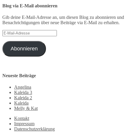
Blog via E-Mail abonnieren
Gib deine E-Mail-Adresse an, um diesen Blog zu abonnieren und
Benachrichtigungen über neue Beiträge via E-Mail zu erhalten.
E-
Mail-
Adresse
Abonnieren
Neueste Beiträge
Angelina
Kaleida 3
Kaleida 2
Kaleida
Melly & Kat
Kontakt
Impressum
Datenschutzerklärung