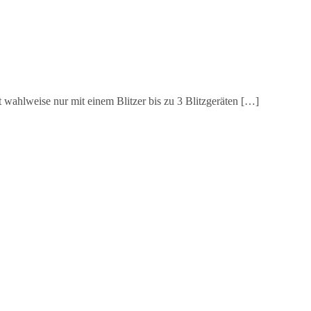
 wahlweise nur mit einem Blitzer bis zu 3 Blitzgeräten […]