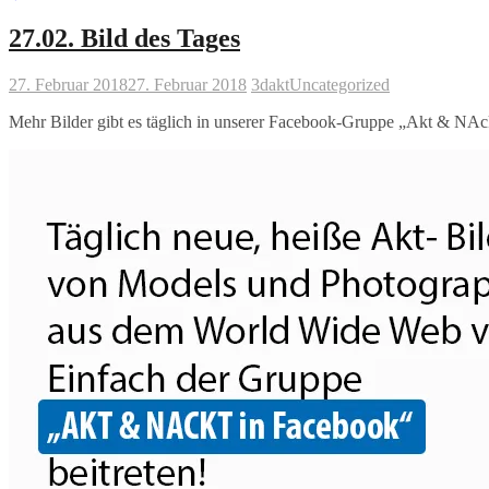
27.02. Bild des Tages
27. Februar 2018
27. Februar 2018
3dakt
Uncategorized
Mehr Bilder gibt es täglich in unserer Facebook-Gruppe „Akt & N