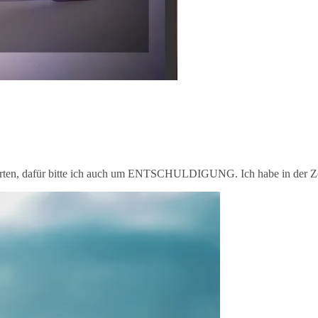
arten, dafür bitte ich auch um ENTSCHULDIGUNG. Ich habe in der Zei