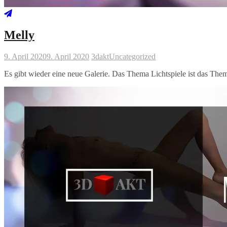
Melly
9. April 2020
9. April 2020
3dakt
Uncategorized
Es gibt wieder eine neue Galerie. Das Thema Lichtspiele ist das The