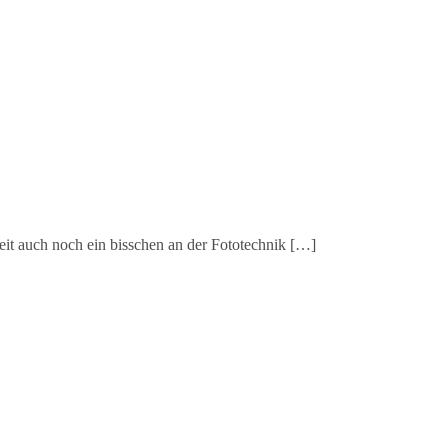
t auch noch ein bisschen an der Fototechnik […]