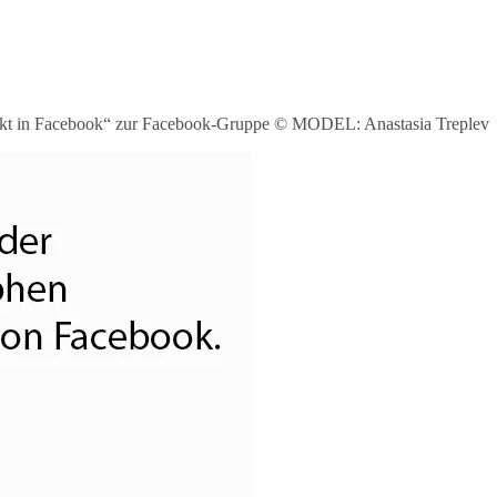
Ackt in Facebook“ zur Facebook-Gruppe © MODEL: Anastasia Treplev