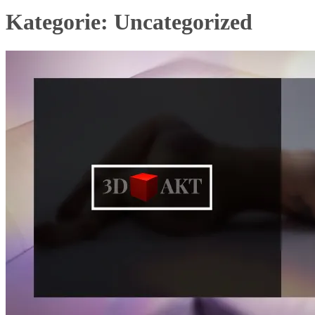
Kategorie:
Uncategorized