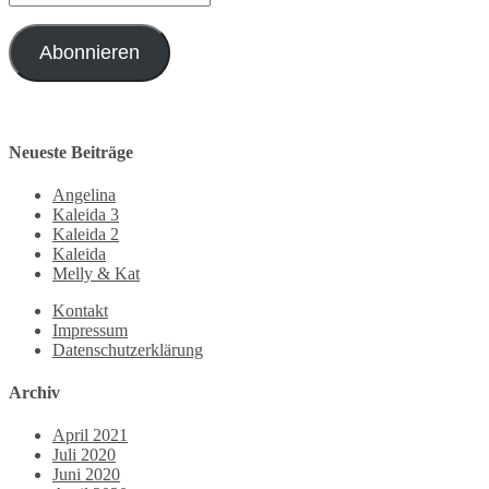
Mail-
Adresse
Abonnieren
Neueste Beiträge
Angelina
Kaleida 3
Kaleida 2
Kaleida
Melly & Kat
Kontakt
Impressum
Datenschutzerklärung
Archiv
April 2021
Juli 2020
Juni 2020