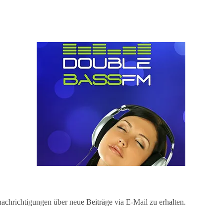
chrichtigungen über neue Beiträge via E-Mail zu erhalten.