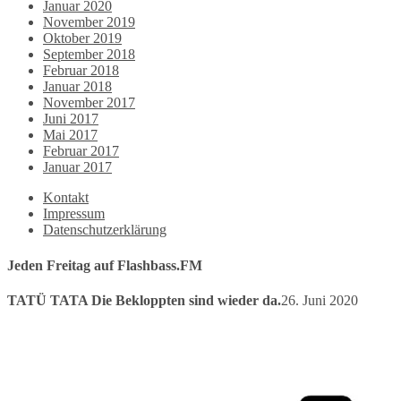
Januar 2020
November 2019
Oktober 2019
September 2018
Februar 2018
Januar 2018
November 2017
Juni 2017
Mai 2017
Februar 2017
Januar 2017
Kontakt
Impressum
Datenschutzerklärung
Jeden Freitag auf Flashbass.FM
TATÜ TATA Die Bekloppten sind wieder da.
26. Juni 2020