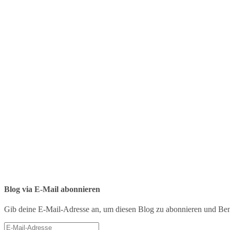
Blog via E-Mail abonnieren
Gib deine E-Mail-Adresse an, um diesen Blog zu abonnieren und Bena
E-