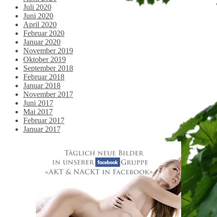
Juli 2020
Juni 2020
April 2020
Februar 2020
Januar 2020
November 2019
Oktober 2019
September 2018
Februar 2018
Januar 2018
November 2017
Juni 2017
Mai 2017
Februar 2017
Januar 2017