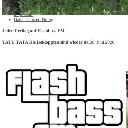
Kontakt
Impressum
Datenschutzerklärung
Jeden Freitag auf Flashbass.FM
TATÜ TATA Die Bekloppten sind wieder da.
26. Juni 2020