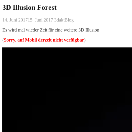
3D Illusion Forest
14. Juni 2017
15. Juni 2017
3dakt
Blog
Es wird mal wieder Zeit für eine weitere 3D Illusion
(
Sorry, auf Mobil derzeit nicht verfügbar
)