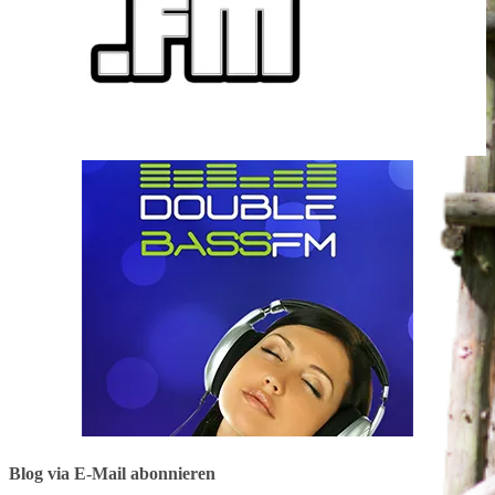
Blog via E-Mail abonnieren