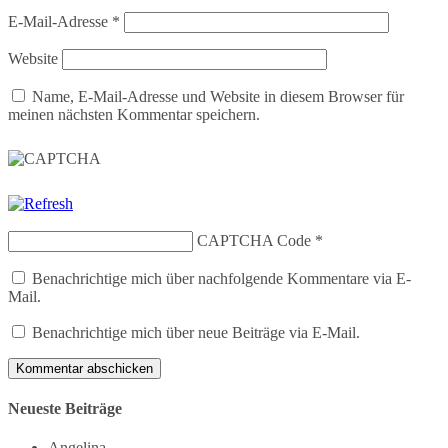
E-Mail-Adresse
*
Website
Name, E-Mail-Adresse und Website in diesem Browser für
meinen nächsten Kommentar speichern.
CAPTCHA Code
*
Benachrichtige mich über nachfolgende Kommentare via E-
Mail.
Benachrichtige mich über neue Beiträge via E-Mail.
Neueste Beiträge
Angelina