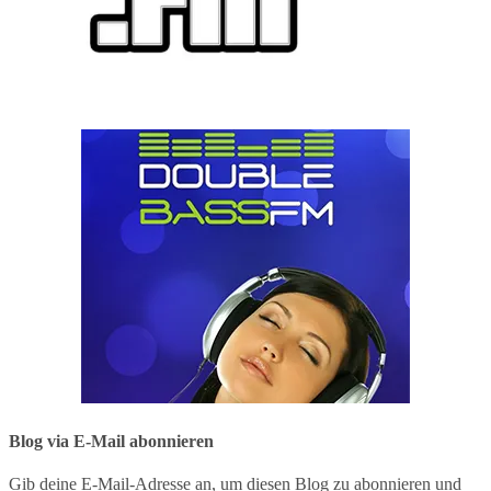
Blog via E-Mail abonnieren
Gib deine E-Mail-Adresse an, um diesen Blog zu abonnieren und