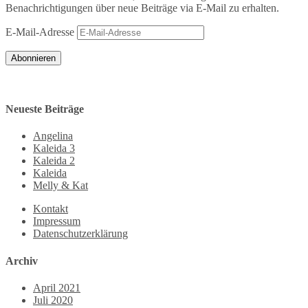
Benachrichtigungen über neue Beiträge via E-Mail zu erhalten.
E-Mail-Adresse
Abonnieren
Neueste Beiträge
Angelina
Kaleida 3
Kaleida 2
Kaleida
Melly & Kat
Kontakt
Impressum
Datenschutzerklärung
Archiv
April 2021
Juli 2020