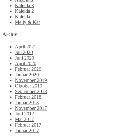
Kaleida 3
Kaleida 2
Kaleida
Melly & Kat
Archiv
April 2021
Juli 2020
Juni 2020
April 2020
Februar 2020
Januar 2020
November 2019
Oktober 2019
September 2018
Februar 2018
Januar 2018
November 2017
Juni 2017
Mai 2017
Februar 2017
Januar 2017