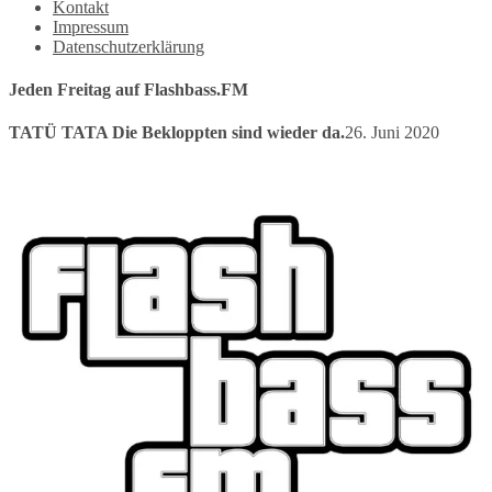
Kontakt
Impressum
Datenschutzerklärung
Jeden Freitag auf Flashbass.FM
TATÜ TATA Die Bekloppten sind wieder da.
26. Juni 2020