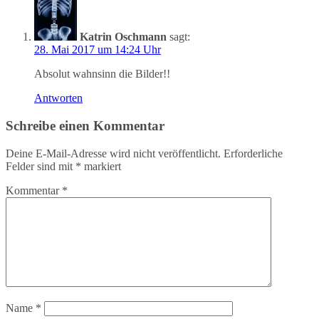
Katrin Oschmann
sagt:
28. Mai 2017 um 14:24 Uhr
Absolut wahnsinn die Bilder!!
Antworten
Schreibe einen Kommentar
Deine E-Mail-Adresse wird nicht veröffentlicht.
Erforderliche
Felder sind mit
*
markiert
Kommentar
*
Name
*