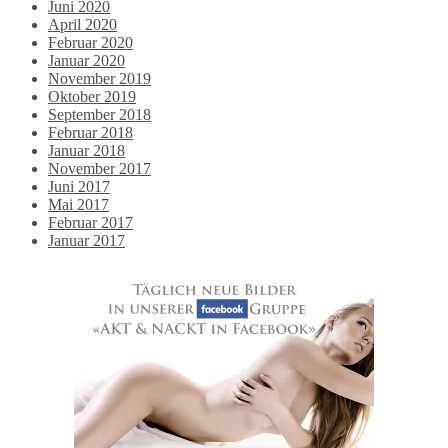
Juni 2020
April 2020
Februar 2020
Januar 2020
November 2019
Oktober 2019
September 2018
Februar 2018
Januar 2018
November 2017
Juni 2017
Mai 2017
Februar 2017
Januar 2017