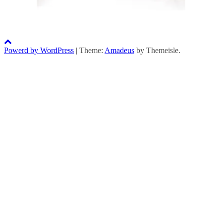
Powerd by WordPress
|
Theme:
Amadeus
by Themeisle.