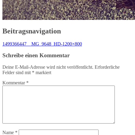
Beitragsnavigation
1499366447__MG_9648_HD-1200×800
Schreibe einen Kommentar
Deine E-Mail-Adresse wird nicht veröffentlicht.
Erforderliche
Felder sind mit
*
markiert
Kommentar
*
Name
*