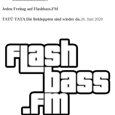
Jeden Freitag auf Flashbass.FM
TATÜ TATA Die Bekloppten sind wieder da.
26. Juni 2020