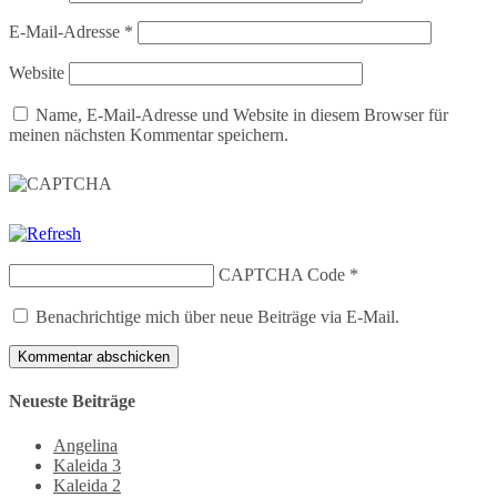
E-Mail-Adresse
*
Website
Name, E-Mail-Adresse und Website in diesem Browser für
meinen nächsten Kommentar speichern.
CAPTCHA Code
*
Benachrichtige mich über neue Beiträge via E-Mail.
Neueste Beiträge
Angelina
Kaleida 3
Kaleida 2