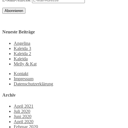
Abonnieren
Neueste Beiträge
Angelina
Kaleida 3
Kaleida 2
Kaleida
Melly & Kat
Kontakt
Impressum
Datenschutzerklärung
Archiv
April 2021
Juli 2020
Juni 2020
April 2020
Februar 2020