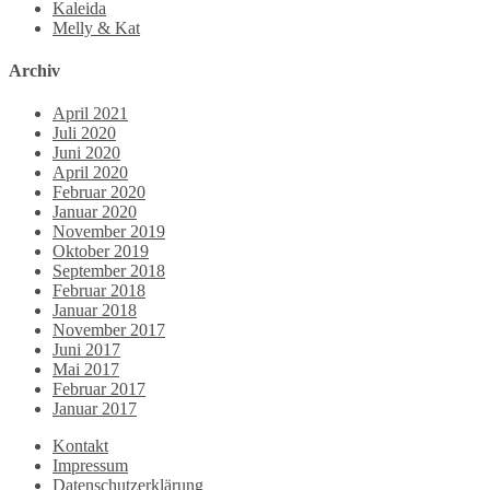
Kaleida
Melly & Kat
Archiv
April 2021
Juli 2020
Juni 2020
April 2020
Februar 2020
Januar 2020
November 2019
Oktober 2019
September 2018
Februar 2018
Januar 2018
November 2017
Juni 2017
Mai 2017
Februar 2017
Januar 2017
Kontakt
Impressum
Datenschutzerklärung