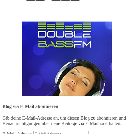
Blog via E-Mail abonnieren
Gib deine E-Mail-Adresse an, um diesen Blog zu abonnieren und
Benachrichtigungen über neue Beiträge via E-Mail zu erhalten.
E-Mail-Adresse