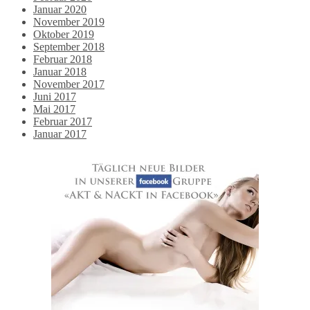
Januar 2020
November 2019
Oktober 2019
September 2018
Februar 2018
Januar 2018
November 2017
Juni 2017
Mai 2017
Februar 2017
Januar 2017