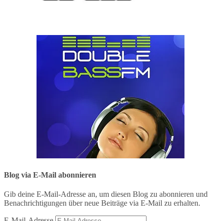
Blog via E-Mail abonnieren
Gib deine E-Mail-Adresse an, um diesen Blog zu abonnieren und
Benachrichtigungen über neue Beiträge via E-Mail zu erhalten.
E-Mail-Adresse