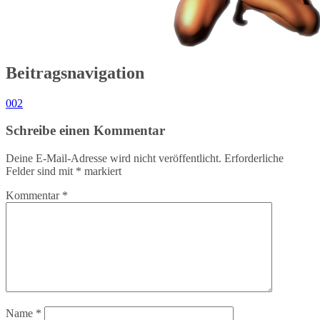
Beitragsnavigation
002
Schreibe einen Kommentar
Deine E-Mail-Adresse wird nicht veröffentlicht.
Erforderliche
Felder sind mit
*
markiert
Kommentar
*
Name
*