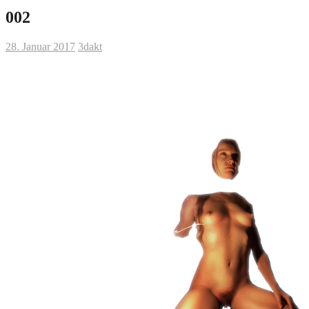
002
28. Januar 2017
3dakt