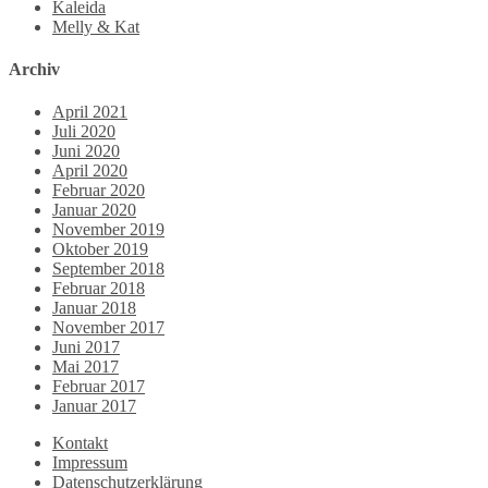
Kaleida
Melly & Kat
Archiv
April 2021
Juli 2020
Juni 2020
April 2020
Februar 2020
Januar 2020
November 2019
Oktober 2019
September 2018
Februar 2018
Januar 2018
November 2017
Juni 2017
Mai 2017
Februar 2017
Januar 2017
Kontakt
Impressum
Datenschutzerklärung