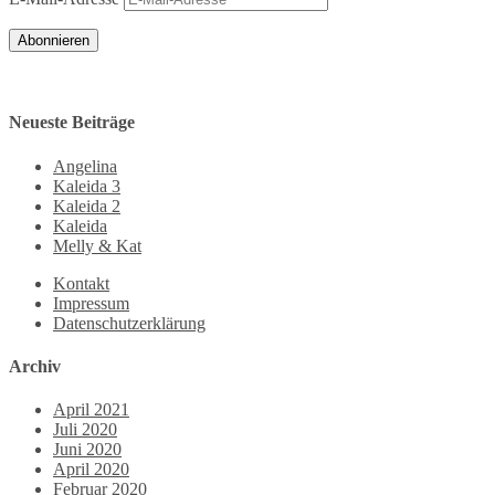
Abonnieren
Neueste Beiträge
Angelina
Kaleida 3
Kaleida 2
Kaleida
Melly & Kat
Kontakt
Impressum
Datenschutzerklärung
Archiv
April 2021
Juli 2020
Juni 2020
April 2020
Februar 2020