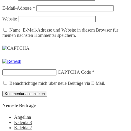
E-Mail-Adresse
*
Website
Name, E-Mail-Adresse und Website in diesem Browser für
meinen nächsten Kommentar speichern.
CAPTCHA Code
*
Benachrichtige mich über neue Beiträge via E-Mail.
Neueste Beiträge
Angelina
Kaleida 3
Kaleida 2