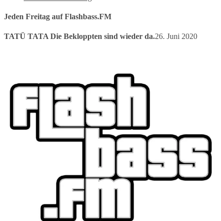
Jeden Freitag auf Flashbass.FM
TATÜ TATA Die Bekloppten sind wieder da.
26. Juni 2020