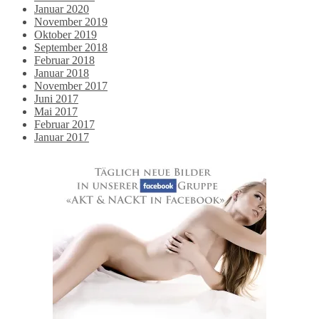
Januar 2020
November 2019
Oktober 2019
September 2018
Februar 2018
Januar 2018
November 2017
Juni 2017
Mai 2017
Februar 2017
Januar 2017