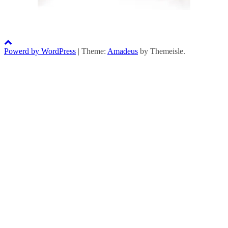
Powerd by WordPress
|
Theme:
Amadeus
by Themeisle.