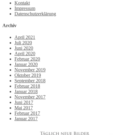
Kontakt
Impressum
Datenschutzerklärung
Archiv
April 2021
Juli 2020
Juni 2020
April 2020
Februar 2020
Januar 2020
November 2019
Oktober 2019
September 2018
Februar 2018
Januar 2018
November 2017
Juni 2017
Mai 2017
Februar 2017
Januar 2017