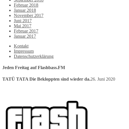
Februar 2018
Januar 2018
November 2017
Juni 2017
Mai 2017
Februar 2017
Januar 2017
Kontakt
Impressum
Datenschutzerklärung
Jeden Freitag auf Flashbass.FM
TATÜ TATA Die Bekloppten sind wieder da.
26. Juni 2020