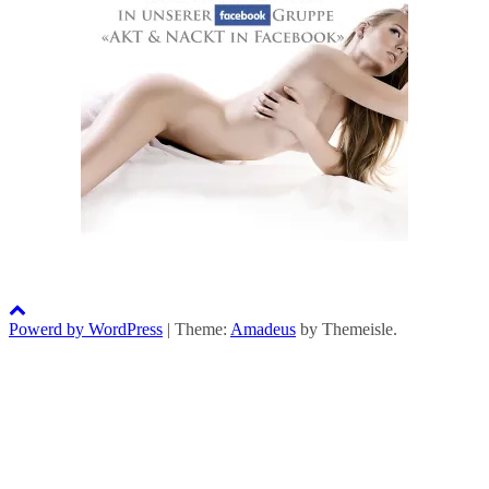
Powerd by WordPress
|
Theme:
Amadeus
by Themeisle.