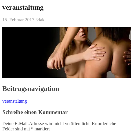
veranstaltung
15. Februar 2017
3dakt
Beitragsnavigation
veranstaltung
Schreibe einen Kommentar
Deine E-Mail-Adresse wird nicht veröffentlicht.
Erforderliche
Felder sind mit
*
markiert