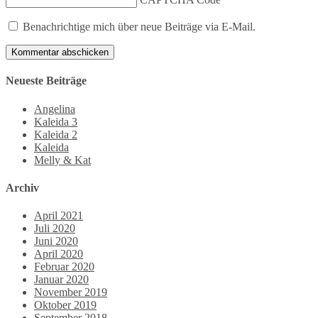
Benachrichtige mich über neue Beiträge via E-Mail.
Neueste Beiträge
Angelina
Kaleida 3
Kaleida 2
Kaleida
Melly & Kat
Archiv
April 2021
Juli 2020
Juni 2020
April 2020
Februar 2020
Januar 2020
November 2019
Oktober 2019
September 2018