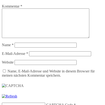
Kommentar
*
Name
*
E-Mail-Adresse
*
Website
Name, E-Mail-Adresse und Website in diesem Browser für
meinen nächsten Kommentar speichern.
CAPTCHA Code
*