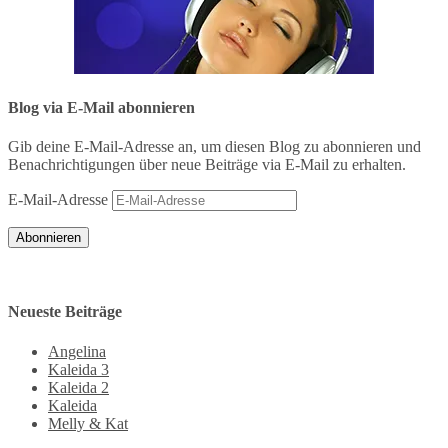
Blog via E-Mail abonnieren
Gib deine E-Mail-Adresse an, um diesen Blog zu abonnieren und
Benachrichtigungen über neue Beiträge via E-Mail zu erhalten.
E-Mail-Adresse
Abonnieren
Neueste Beiträge
Angelina
Kaleida 3
Kaleida 2
Kaleida
Melly & Kat