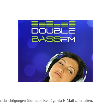
chrichtigungen über neue Beiträge via E-Mail zu erhalten.