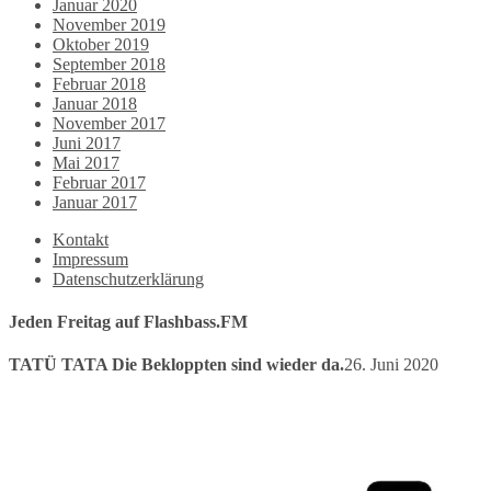
Januar 2020
November 2019
Oktober 2019
September 2018
Februar 2018
Januar 2018
November 2017
Juni 2017
Mai 2017
Februar 2017
Januar 2017
Kontakt
Impressum
Datenschutzerklärung
Jeden Freitag auf Flashbass.FM
TATÜ TATA Die Bekloppten sind wieder da.
26. Juni 2020