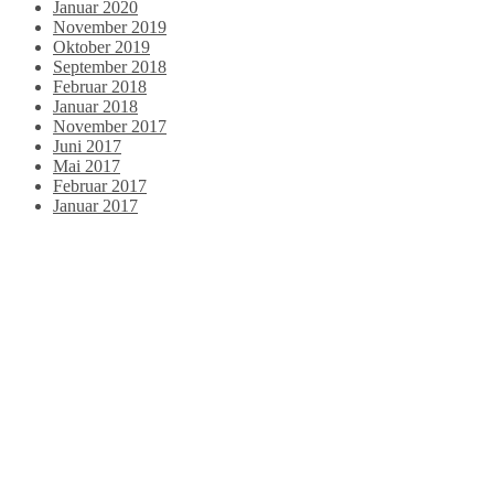
Januar 2020
November 2019
Oktober 2019
September 2018
Februar 2018
Januar 2018
November 2017
Juni 2017
Mai 2017
Februar 2017
Januar 2017