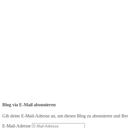
Blog via E-Mail abonnieren
Gib deine E-Mail-Adresse an, um diesen Blog zu abonnieren und Bena
E-Mail-Adresse