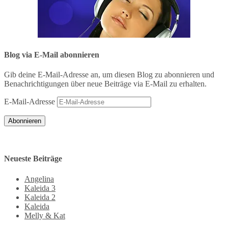
Blog via E-Mail abonnieren
Gib deine E-Mail-Adresse an, um diesen Blog zu abonnieren und
Benachrichtigungen über neue Beiträge via E-Mail zu erhalten.
E-Mail-Adresse
Abonnieren
Neueste Beiträge
Angelina
Kaleida 3
Kaleida 2
Kaleida
Melly & Kat