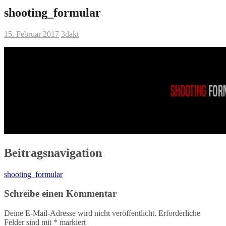
shooting_formular
15. Februar 2017
3dakt
Beitragsnavigation
shooting_formular
Schreibe einen Kommentar
Deine E-Mail-Adresse wird nicht veröffentlicht.
Erforderliche
Felder sind mit
*
markiert