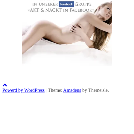
Powerd by WordPress
|
Theme:
Amadeus
by Themeisle.