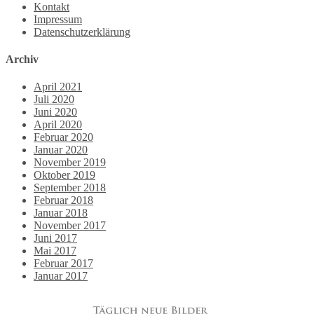
Kontakt
Impressum
Datenschutzerklärung
Archiv
April 2021
Juli 2020
Juni 2020
April 2020
Februar 2020
Januar 2020
November 2019
Oktober 2019
September 2018
Februar 2018
Januar 2018
November 2017
Juni 2017
Mai 2017
Februar 2017
Januar 2017