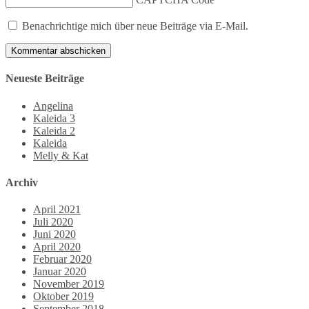
Benachrichtige mich über neue Beiträge via E-Mail.
Neueste Beiträge
Angelina
Kaleida 3
Kaleida 2
Kaleida
Melly & Kat
Archiv
April 2021
Juli 2020
Juni 2020
April 2020
Februar 2020
Januar 2020
November 2019
Oktober 2019
September 2018