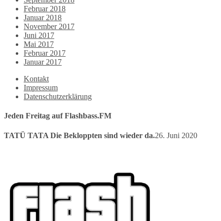
Februar 2018
Januar 2018
November 2017
Juni 2017
Mai 2017
Februar 2017
Januar 2017
Kontakt
Impressum
Datenschutzerklärung
Jeden Freitag auf Flashbass.FM
TATÜ TATA Die Bekloppten sind wieder da.
26. Juni 2020