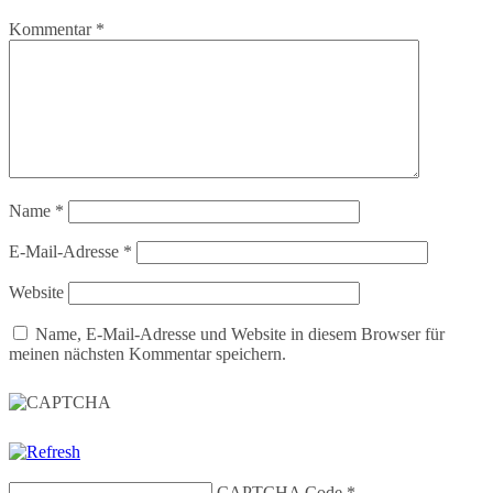
Kommentar
*
Name
*
E-Mail-Adresse
*
Website
Name, E-Mail-Adresse und Website in diesem Browser für
meinen nächsten Kommentar speichern.
CAPTCHA Code
*