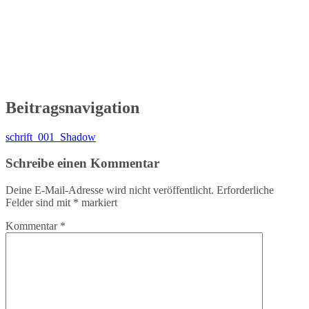
Beitragsnavigation
schrift_001_Shadow
Schreibe einen Kommentar
Deine E-Mail-Adresse wird nicht veröffentlicht.
Erforderliche
Felder sind mit
*
markiert
Kommentar
*