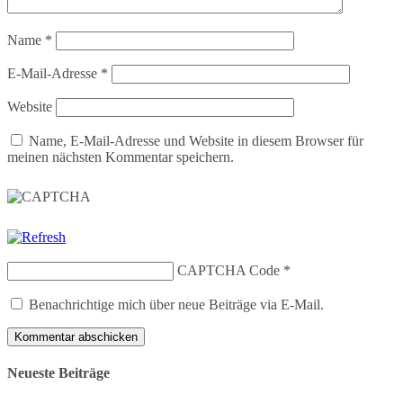
Name
*
E-Mail-Adresse
*
Website
Name, E-Mail-Adresse und Website in diesem Browser für
meinen nächsten Kommentar speichern.
CAPTCHA Code
*
Benachrichtige mich über neue Beiträge via E-Mail.
Neueste Beiträge