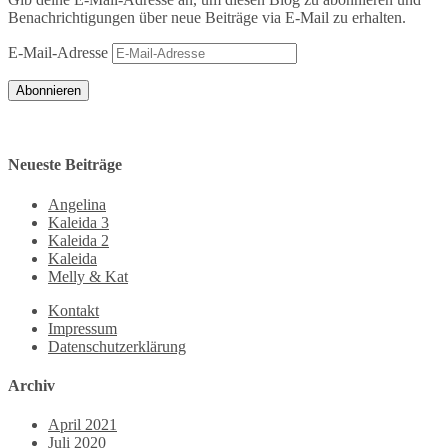
Benachrichtigungen über neue Beiträge via E-Mail zu erhalten.
E-Mail-Adresse
Abonnieren
Neueste Beiträge
Angelina
Kaleida 3
Kaleida 2
Kaleida
Melly & Kat
Kontakt
Impressum
Datenschutzerklärung
Archiv
April 2021
Juli 2020