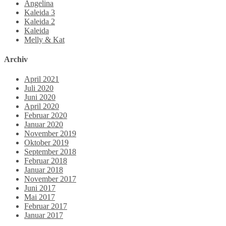
Angelina
Kaleida 3
Kaleida 2
Kaleida
Melly & Kat
Archiv
April 2021
Juli 2020
Juni 2020
April 2020
Februar 2020
Januar 2020
November 2019
Oktober 2019
September 2018
Februar 2018
Januar 2018
November 2017
Juni 2017
Mai 2017
Februar 2017
Januar 2017