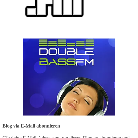
Blog via E-Mail abonnieren
Gib deine E-Mail-Adresse an, um diesen Blog zu abonnieren und