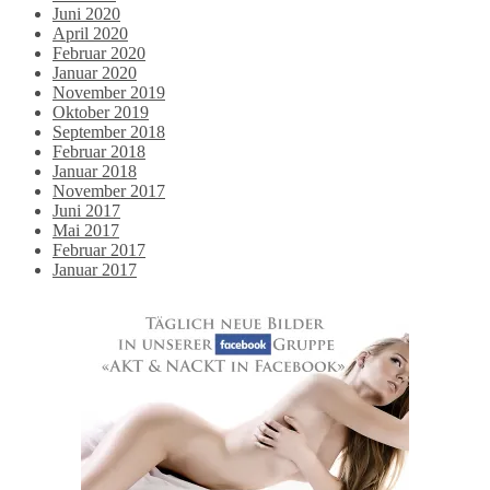
Juni 2020
April 2020
Februar 2020
Januar 2020
November 2019
Oktober 2019
September 2018
Februar 2018
Januar 2018
November 2017
Juni 2017
Mai 2017
Februar 2017
Januar 2017