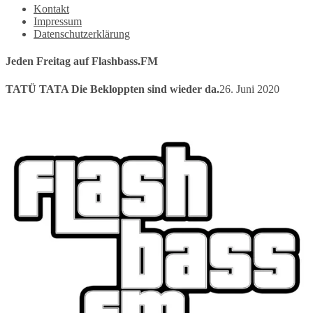
Kontakt
Impressum
Datenschutzerklärung
Jeden Freitag auf Flashbass.FM
TATÜ TATA Die Bekloppten sind wieder da.
26. Juni 2020