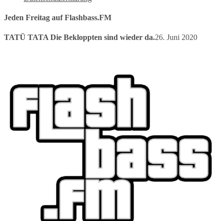
Jeden Freitag auf Flashbass.FM
TATÜ TATA Die Bekloppten sind wieder da.
26. Juni 2020