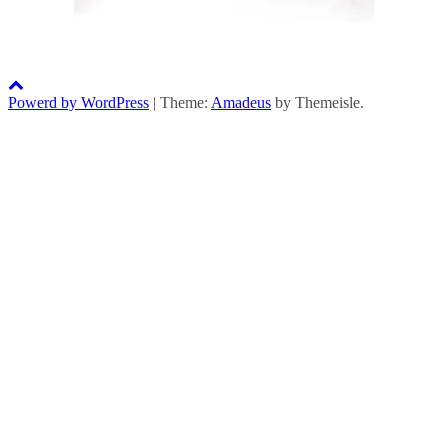
Powerd by WordPress
|
Theme:
Amadeus
by Themeisle.