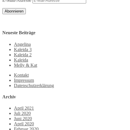
E-Mail-Adresse
Abonnieren
Neueste Beiträge
Angelina
Kaleida 3
Kaleida 2
Kaleida
Melly & Kat
Kontakt
Impressum
Datenschutzerklärung
Archiv
April 2021
Juli 2020
Juni 2020
April 2020
Februar 2020