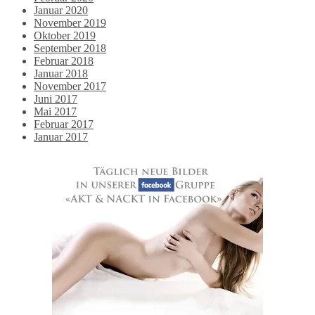
Januar 2020
November 2019
Oktober 2019
September 2018
Februar 2018
Januar 2018
November 2017
Juni 2017
Mai 2017
Februar 2017
Januar 2017