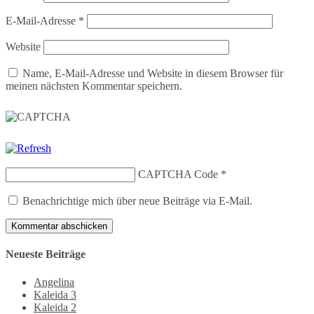
E-Mail-Adresse
*
Website
Name, E-Mail-Adresse und Website in diesem Browser für
meinen nächsten Kommentar speichern.
CAPTCHA Code
*
Benachrichtige mich über neue Beiträge via E-Mail.
Neueste Beiträge
Angelina
Kaleida 3
Kaleida 2