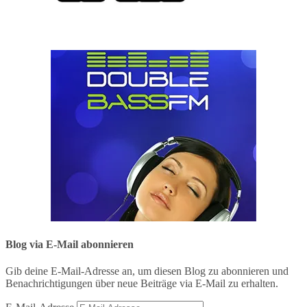
Blog via E-Mail abonnieren
Gib deine E-Mail-Adresse an, um diesen Blog zu abonnieren und
Benachrichtigungen über neue Beiträge via E-Mail zu erhalten.