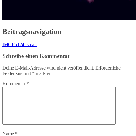
Beitragsnavigation
IMGP5124_small
Schreibe einen Kommentar
Deine E-Mail-Adresse wird nicht veröffentlicht.
Erforderliche
Felder sind mit
*
markiert
Kommentar
*
Name
*