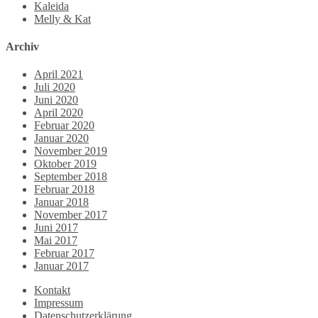
Kaleida
Melly & Kat
Archiv
April 2021
Juli 2020
Juni 2020
April 2020
Februar 2020
Januar 2020
November 2019
Oktober 2019
September 2018
Februar 2018
Januar 2018
November 2017
Juni 2017
Mai 2017
Februar 2017
Januar 2017
Kontakt
Impressum
Datenschutzerklärung