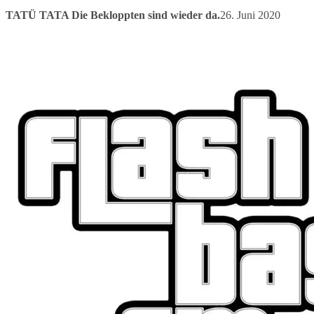
TATÜ TATA Die Bekloppten sind wieder da.
26. Juni 2020