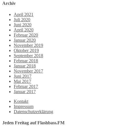
Archiv
April 2021
Juli 2020
Juni 2020
April 2020
Februar 2020
Januar 2020
November 2019
Oktober 2019
September 2018
Februar 2018
Januar 2018
November 2017
Juni 2017
Mai 2017
Februar 2017
Januar 2017
Kontakt
Impressum
Datenschutzerklärung
Jeden Freitag auf Flashbass.FM