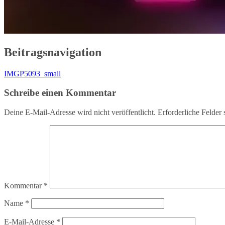
Beitragsnavigation
IMGP5093_small
Schreibe einen Kommentar
Deine E-Mail-Adresse wird nicht veröffentlicht.
Erforderliche Felder 
Kommentar
*
Name
*
E-Mail-Adresse
*