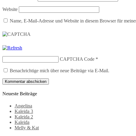
Website
Name, E-Mail-Adresse und Website in diesem Browser für meine
CAPTCHA Code
*
Benachrichtige mich über neue Beiträge via E-Mail.
Neueste Beiträge
Angelina
Kaleida 3
Kaleida 2
Kaleida
Melly & Kat