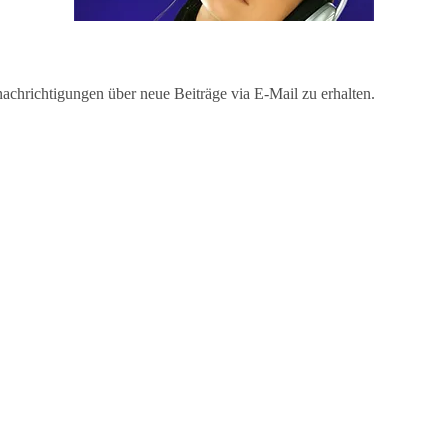
chrichtigungen über neue Beiträge via E-Mail zu erhalten.