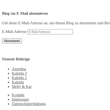
Blog via E-Mail abonnieren
Gib deine E-Mail-Adresse an, um diesen Blog zu abonnieren und Bena
E-Mail-Adresse
Abonnieren
Neueste Beiträge
Angelina
Kaleida 3
Kaleida 2
Kaleida
Melly & Kat
Kontakt
Impressum
Datenschutzerklärung