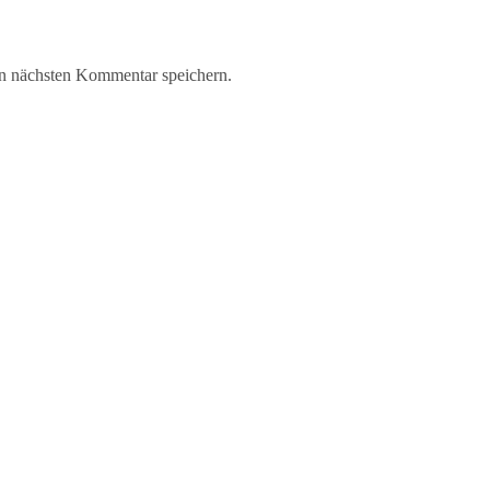
n nächsten Kommentar speichern.