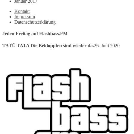
Januar 2017
Kontakt
Impressum
Datenschutzerklärung
Jeden Freitag auf Flashbass.FM
TATÜ TATA Die Bekloppten sind wieder da.
26. Juni 2020