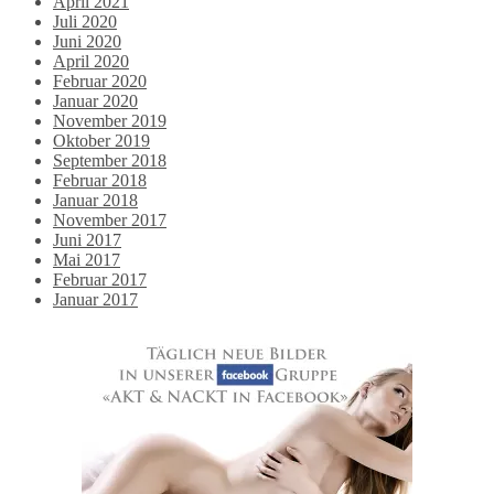
April 2021
Juli 2020
Juni 2020
April 2020
Februar 2020
Januar 2020
November 2019
Oktober 2019
September 2018
Februar 2018
Januar 2018
November 2017
Juni 2017
Mai 2017
Februar 2017
Januar 2017