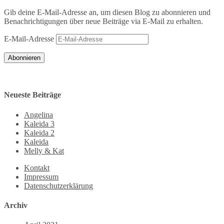
Gib deine E-Mail-Adresse an, um diesen Blog zu abonnieren und
Benachrichtigungen über neue Beiträge via E-Mail zu erhalten.
E-Mail-Adresse
Abonnieren
Neueste Beiträge
Angelina
Kaleida 3
Kaleida 2
Kaleida
Melly & Kat
Kontakt
Impressum
Datenschutzerklärung
Archiv