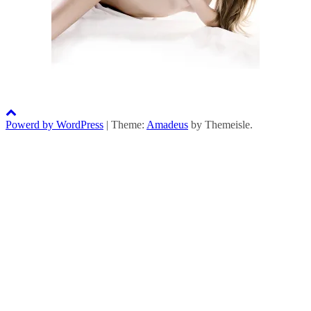
Powerd by WordPress
|
Theme:
Amadeus
by Themeisle.