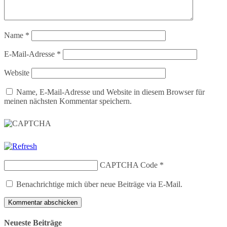
Name
*
E-Mail-Adresse
*
Website
Name, E-Mail-Adresse und Website in diesem Browser für
meinen nächsten Kommentar speichern.
CAPTCHA Code
*
Benachrichtige mich über neue Beiträge via E-Mail.
Neueste Beiträge