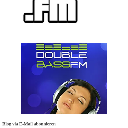
Blog via E-Mail abonnieren