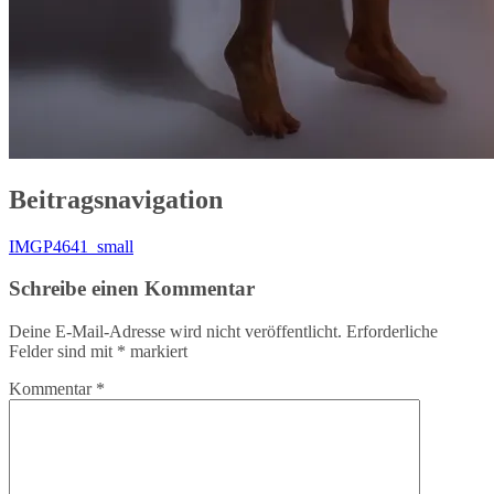
Beitragsnavigation
IMGP4641_small
Schreibe einen Kommentar
Deine E-Mail-Adresse wird nicht veröffentlicht.
Erforderliche
Felder sind mit
*
markiert
Kommentar
*