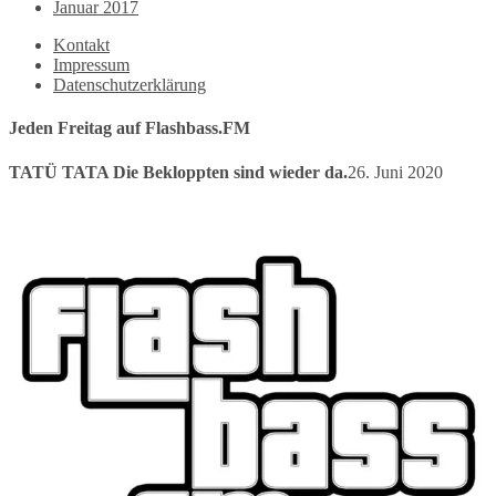
Januar 2017
Kontakt
Impressum
Datenschutzerklärung
Jeden Freitag auf Flashbass.FM
TATÜ TATA Die Bekloppten sind wieder da.
26. Juni 2020