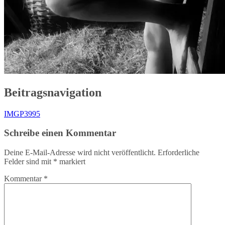
Beitragsnavigation
IMGP3995
Schreibe einen Kommentar
Deine E-Mail-Adresse wird nicht veröffentlicht.
Erforderliche
Felder sind mit
*
markiert
Kommentar
*