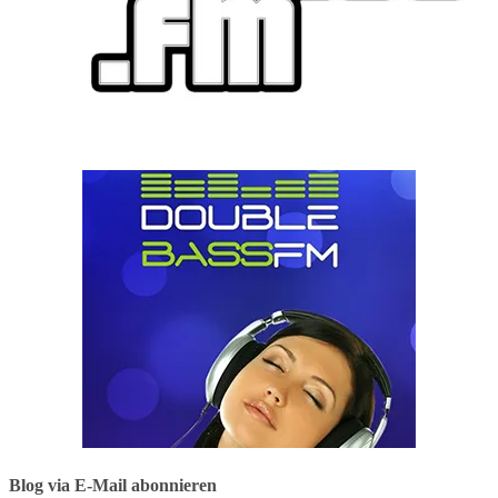
Blog via E-Mail abonnieren