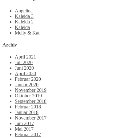
Angelina
Kaleida 3
Kaleida 2
Kaleida
Melly & Kat
Archiv
April 2021
Juli 2020
Juni 2020
April 2020
Februar 2020
Januar 2020
November 2019
Oktober 2019
September 2018
Februar 2018
Januar 2018
November 2017
Juni 2017
Mai 2017
Februar 2017