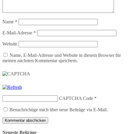
Name
*
E-Mail-Adresse
*
Website
Name, E-Mail-Adresse und Website in diesem Browser für
meinen nächsten Kommentar speichern.
CAPTCHA Code
*
Benachrichtige mich über neue Beiträge via E-Mail.
Neueste Beiträge