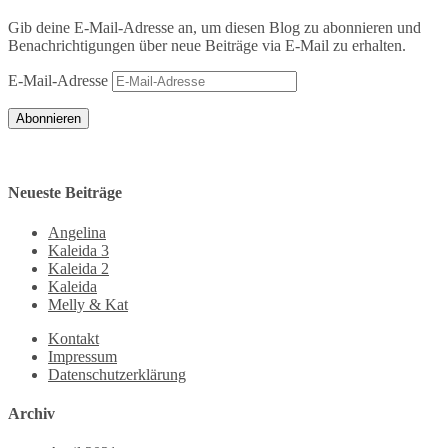
Gib deine E-Mail-Adresse an, um diesen Blog zu abonnieren und
Benachrichtigungen über neue Beiträge via E-Mail zu erhalten.
E-Mail-Adresse
Abonnieren
Neueste Beiträge
Angelina
Kaleida 3
Kaleida 2
Kaleida
Melly & Kat
Kontakt
Impressum
Datenschutzerklärung
Archiv