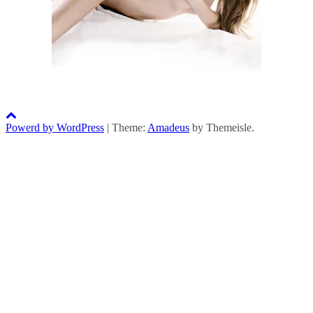
Powerd by WordPress
|
Theme:
Amadeus
by Themeisle.