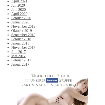
April 2021
Juli 2020
Juni 2020
April 2020
Februar 2020
Januar 2020
November 2019
Oktober 2019
September 2018
Februar 2018
Januar 2018
November 2017
Juni 2017
Mai 2017
Februar 2017
Januar 2017