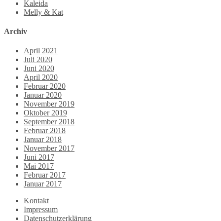
Kaleida
Melly & Kat
Archiv
April 2021
Juli 2020
Juni 2020
April 2020
Februar 2020
Januar 2020
November 2019
Oktober 2019
September 2018
Februar 2018
Januar 2018
November 2017
Juni 2017
Mai 2017
Februar 2017
Januar 2017
Kontakt
Impressum
Datenschutzerklärung