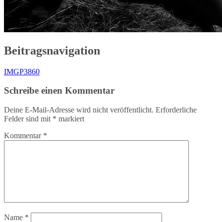
Beitragsnavigation
IMGP3860
Schreibe einen Kommentar
Deine E-Mail-Adresse wird nicht veröffentlicht.
Erforderliche
Felder sind mit
*
markiert
Kommentar
*
Name
*