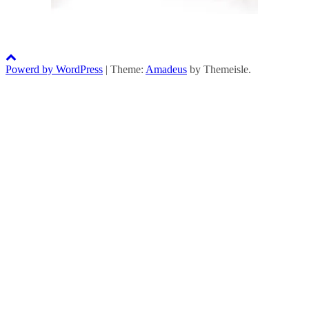
Powerd by WordPress
|
Theme:
Amadeus
by Themeisle.