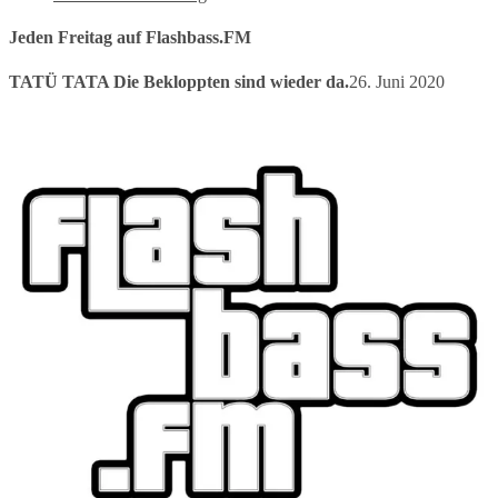
Jeden Freitag auf Flashbass.FM
TATÜ TATA Die Bekloppten sind wieder da.
26. Juni 2020