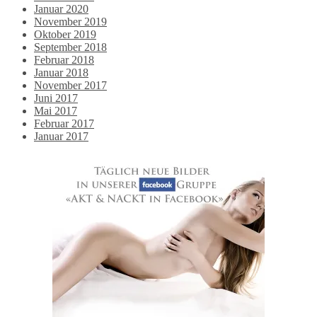
Januar 2020
November 2019
Oktober 2019
September 2018
Februar 2018
Januar 2018
November 2017
Juni 2017
Mai 2017
Februar 2017
Januar 2017