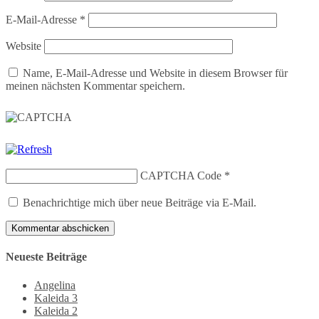
E-Mail-Adresse
*
Website
Name, E-Mail-Adresse und Website in diesem Browser für
meinen nächsten Kommentar speichern.
CAPTCHA Code
*
Benachrichtige mich über neue Beiträge via E-Mail.
Neueste Beiträge
Angelina
Kaleida 3
Kaleida 2