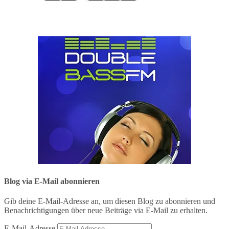
Blog via E-Mail abonnieren
Gib deine E-Mail-Adresse an, um diesen Blog zu abonnieren und
Benachrichtigungen über neue Beiträge via E-Mail zu erhalten.
E-Mail-Adresse