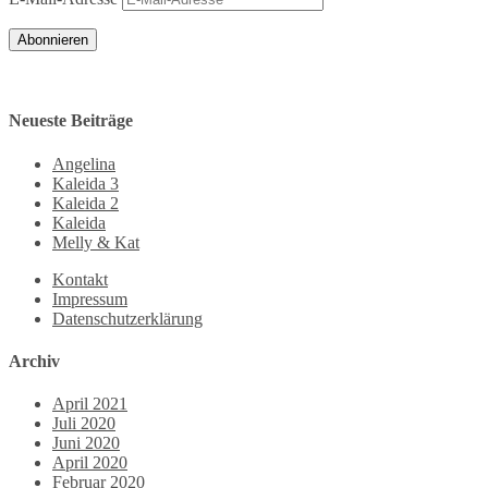
Abonnieren
Neueste Beiträge
Angelina
Kaleida 3
Kaleida 2
Kaleida
Melly & Kat
Kontakt
Impressum
Datenschutzerklärung
Archiv
April 2021
Juli 2020
Juni 2020
April 2020
Februar 2020