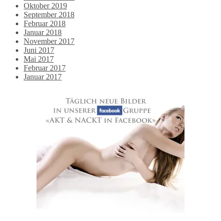
Oktober 2019
September 2018
Februar 2018
Januar 2018
November 2017
Juni 2017
Mai 2017
Februar 2017
Januar 2017