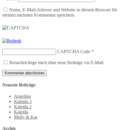
Name, E-Mail-Adresse und Website in diesem Browser für
meinen nächsten Kommentar speichern.
CAPTCHA Code
*
Benachrichtige mich über neue Beiträge via E-Mail.
Neueste Beiträge
Angelina
Kaleida 3
Kaleida 2
Kaleida
Melly & Kat
Archiv