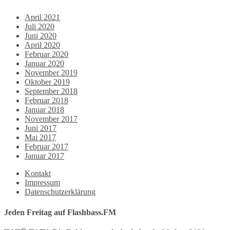
April 2021
Juli 2020
Juni 2020
April 2020
Februar 2020
Januar 2020
November 2019
Oktober 2019
September 2018
Februar 2018
Januar 2018
November 2017
Juni 2017
Mai 2017
Februar 2017
Januar 2017
Kontakt
Impressum
Datenschutzerklärung
Jeden Freitag auf Flashbass.FM