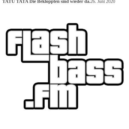
TATÜ TATA Die Bekloppten sind wieder da.
26. Juni 2020