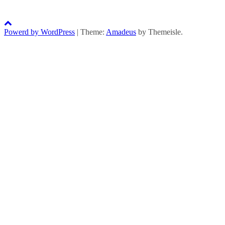
Powerd by WordPress
|
Theme:
Amadeus
by Themeisle.