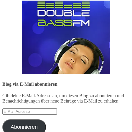
Blog via E-Mail abonnieren
Gib deine E-Mail-Adresse an, um diesen Blog zu abonnieren und
Benachrichtigungen über neue Beiträge via E-Mail zu erhalten.
E-
Mail-
Adresse
Abonnieren