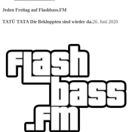
Jeden Freitag auf Flashbass.FM
TATÜ TATA Die Bekloppten sind wieder da.
26. Juni 2020