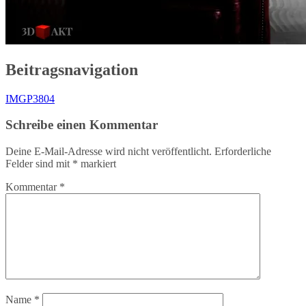
Beitragsnavigation
IMGP3804
Schreibe einen Kommentar
Deine E-Mail-Adresse wird nicht veröffentlicht.
Erforderliche
Felder sind mit
*
markiert
Kommentar
*
Name
*