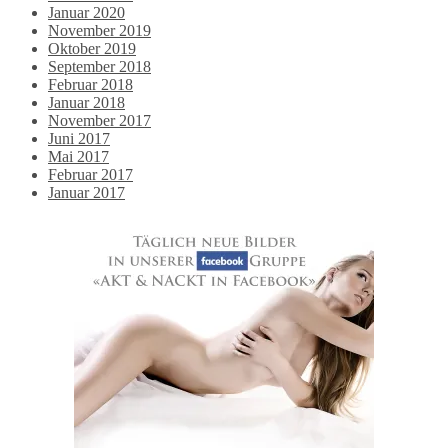
Januar 2020
November 2019
Oktober 2019
September 2018
Februar 2018
Januar 2018
November 2017
Juni 2017
Mai 2017
Februar 2017
Januar 2017