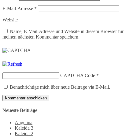
E-Mail-Adresse
*
Website
Name, E-Mail-Adresse und Website in diesem Browser für
meinen nächsten Kommentar speichern.
CAPTCHA Code
*
Benachrichtige mich über neue Beiträge via E-Mail.
Neueste Beiträge
Angelina
Kaleida 3
Kaleida 2