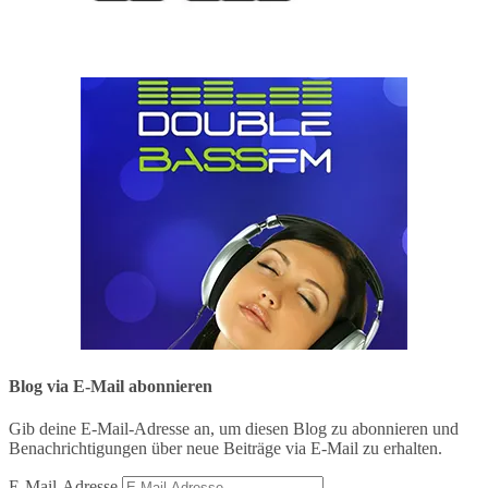
Blog via E-Mail abonnieren
Gib deine E-Mail-Adresse an, um diesen Blog zu abonnieren und
Benachrichtigungen über neue Beiträge via E-Mail zu erhalten.
E-Mail-Adresse