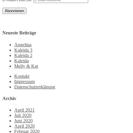
Abonnieren
Neueste Beiträge
Angelina
Kaleida 3
Kaleida 2
Kaleida
Melly & Kat
Kontakt
Impressum
Datenschutzerklärung
Archiv
April 2021
Juli 2020
Juni 2020
April 2020
Februar 2020