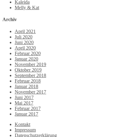
Kaleida
Melly & Kat
Archiv
April 2021
Juli 2020
Juni 2020
April 2020
Februar 2020
Januar 2020
November 2019
Oktober 2019
September 2018
Februar 2018
Januar 2018
November 2017
Juni 2017
Mai 2017
Februar 2017
Januar 2017
Kontakt
Impressum
Datenschutzerklärung