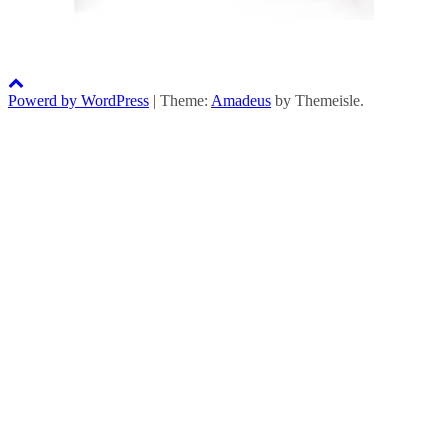
Powerd by WordPress
|
Theme:
Amadeus
by Themeisle.