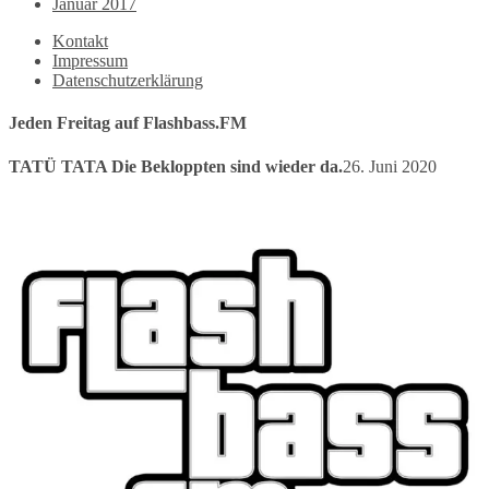
Januar 2017
Kontakt
Impressum
Datenschutzerklärung
Jeden Freitag auf Flashbass.FM
TATÜ TATA Die Bekloppten sind wieder da.
26. Juni 2020