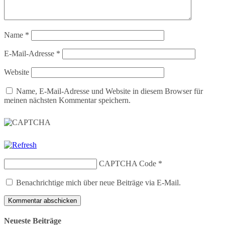
Name
*
E-Mail-Adresse
*
Website
Name, E-Mail-Adresse und Website in diesem Browser für
meinen nächsten Kommentar speichern.
CAPTCHA Code
*
Benachrichtige mich über neue Beiträge via E-Mail.
Neueste Beiträge