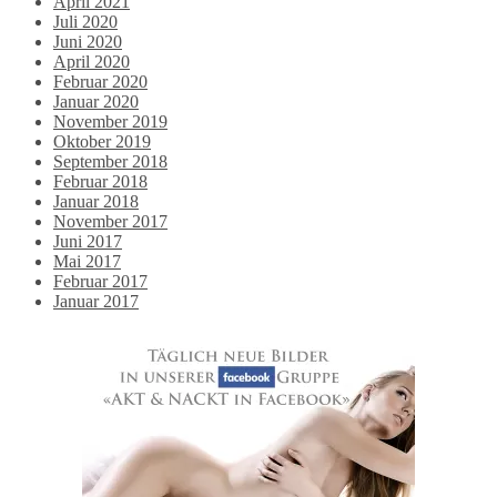
April 2021
Juli 2020
Juni 2020
April 2020
Februar 2020
Januar 2020
November 2019
Oktober 2019
September 2018
Februar 2018
Januar 2018
November 2017
Juni 2017
Mai 2017
Februar 2017
Januar 2017