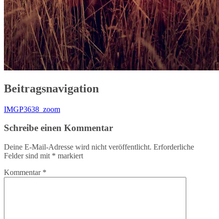
Beitragsnavigation
IMGP3638_zoom
Schreibe einen Kommentar
Deine E-Mail-Adresse wird nicht veröffentlicht.
Erforderliche
Felder sind mit
*
markiert
Kommentar
*