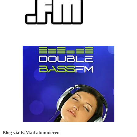
Blog via E-Mail abonnieren