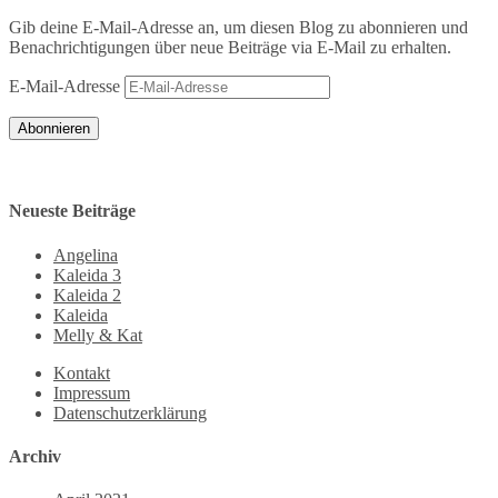
Gib deine E-Mail-Adresse an, um diesen Blog zu abonnieren und
Benachrichtigungen über neue Beiträge via E-Mail zu erhalten.
E-Mail-Adresse
Abonnieren
Neueste Beiträge
Angelina
Kaleida 3
Kaleida 2
Kaleida
Melly & Kat
Kontakt
Impressum
Datenschutzerklärung
Archiv