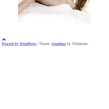
Powerd by WordPress
|
Theme:
Amadeus
by Themeisle.