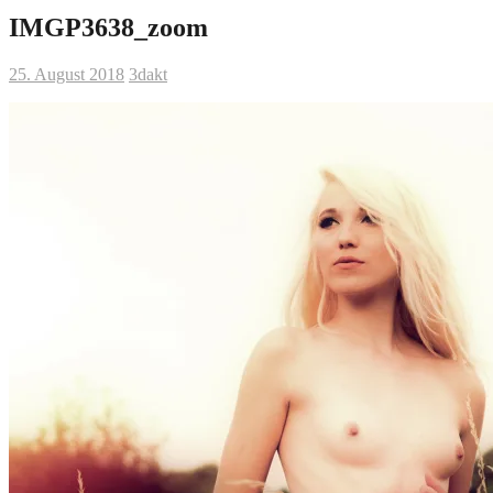
IMGP3638_zoom
25. August 2018
3dakt