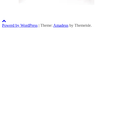
Powerd by WordPress
|
Theme:
Amadeus
by Themeisle.