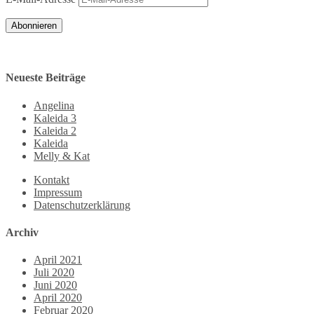
Abonnieren
Neueste Beiträge
Angelina
Kaleida 3
Kaleida 2
Kaleida
Melly & Kat
Kontakt
Impressum
Datenschutzerklärung
Archiv
April 2021
Juli 2020
Juni 2020
April 2020
Februar 2020