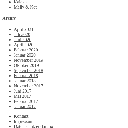
Kaleida
Melly & Kat
Archiv
April 2021
Juli 2020
Juni 2020
April 2020
Februar 2020
Januar 2020
November 2019
Oktober 2019
September 2018
Februar 2018
Januar 2018
November 2017
Juni 2017
Mai 2017
Februar 2017
Januar 2017
Kontakt
Impressum
Datenschutzerklärung