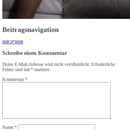
Beitragsnavigation
IMGP3608
Schreibe einen Kommentar
Deine E-Mail-Adresse wird nicht veröffentlicht.
Erforderliche
Felder sind mit
*
markiert
Kommentar
*
Name
*