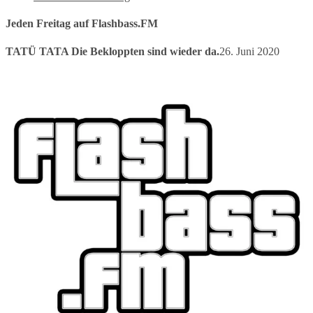
Jeden Freitag auf Flashbass.FM
TATÜ TATA Die Bekloppten sind wieder da.
26. Juni 2020