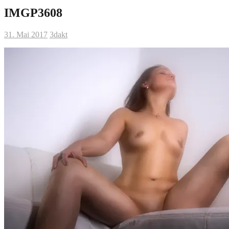
IMGP3608
31. Mai 2017
3dakt