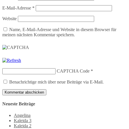
E-Mail-Adresse
*
Website
Name, E-Mail-Adresse und Website in diesem Browser für
meinen nächsten Kommentar speichern.
CAPTCHA Code
*
Benachrichtige mich über neue Beiträge via E-Mail.
Neueste Beiträge
Angelina
Kaleida 3
Kaleida 2