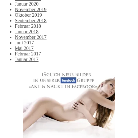
Januar 2020
November 2019
Oktober 2019
September 2018
Februar 2018
Januar 2018
November 2017
Juni 2017
Mai 2017
Februar 2017
Januar 2017