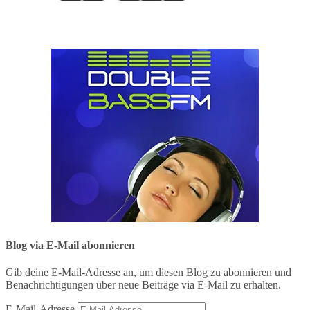
Blog via E-Mail abonnieren
Gib deine E-Mail-Adresse an, um diesen Blog zu abonnieren und
Benachrichtigungen über neue Beiträge via E-Mail zu erhalten.
E-Mail-Adresse