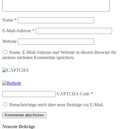
Name
*
E-Mail-Adresse
*
Website
Name, E-Mail-Adresse und Website in diesem Browser für
meinen nächsten Kommentar speichern.
CAPTCHA Code
*
Benachrichtige mich über neue Beiträge via E-Mail.
Neueste Beiträge