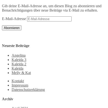
Gib deine E-Mail-Adresse an, um diesen Blog zu abonnieren und
Benachrichtigungen über neue Beiträge via E-Mail zu erhalten.
E-Mail-Adresse
Abonnieren
Neueste Beiträge
Angelina
Kaleida 3
Kaleida 2
Kaleida
Melly & Kat
Kontakt
Impressum
Datenschutzerklärung
Archiv