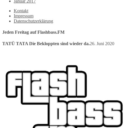
Januar 2017
Kontakt
Impressum
Datenschutzerklärung
Jeden Freitag auf Flashbass.FM
TATÜ TATA Die Bekloppten sind wieder da.
26. Juni 2020