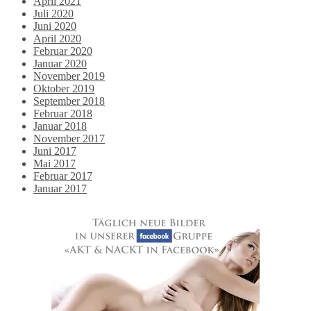
April 2021
Juli 2020
Juni 2020
April 2020
Februar 2020
Januar 2020
November 2019
Oktober 2019
September 2018
Februar 2018
Januar 2018
November 2017
Juni 2017
Mai 2017
Februar 2017
Januar 2017