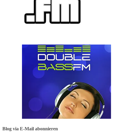
Blog via E-Mail abonnieren