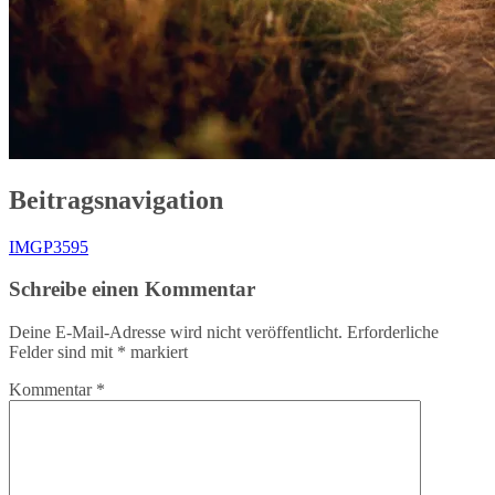
Beitragsnavigation
IMGP3595
Schreibe einen Kommentar
Deine E-Mail-Adresse wird nicht veröffentlicht.
Erforderliche
Felder sind mit
*
markiert
Kommentar
*