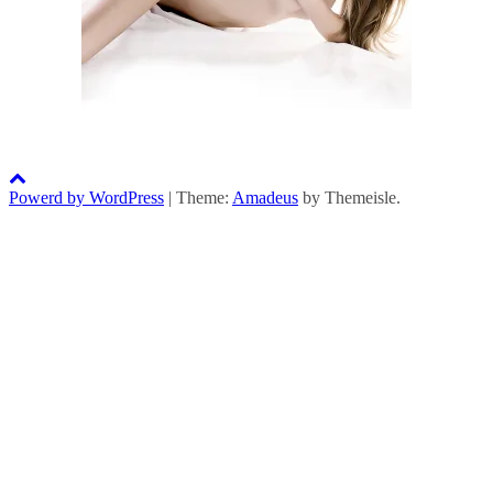
Powerd by WordPress
|
Theme:
Amadeus
by Themeisle.