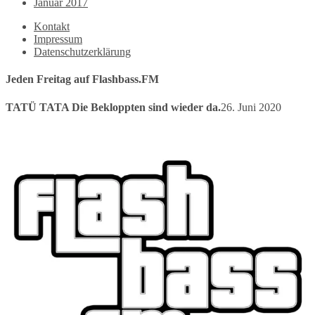
Januar 2017
Kontakt
Impressum
Datenschutzerklärung
Jeden Freitag auf Flashbass.FM
TATÜ TATA Die Bekloppten sind wieder da.
26. Juni 2020