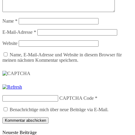
Name
*
E-Mail-Adresse
*
Website
Name, E-Mail-Adresse und Website in diesem Browser für
meinen nächsten Kommentar speichern.
CAPTCHA Code
*
Benachrichtige mich über neue Beiträge via E-Mail.
Neueste Beiträge