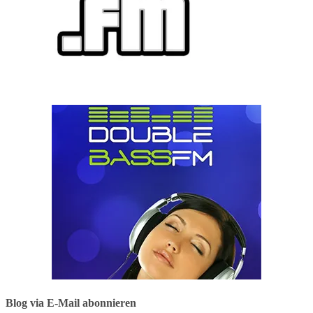
Blog via E-Mail abonnieren