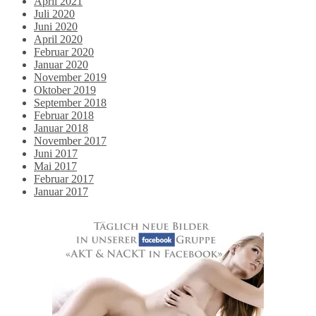
April 2021
Juli 2020
Juni 2020
April 2020
Februar 2020
Januar 2020
November 2019
Oktober 2019
September 2018
Februar 2018
Januar 2018
November 2017
Juni 2017
Mai 2017
Februar 2017
Januar 2017