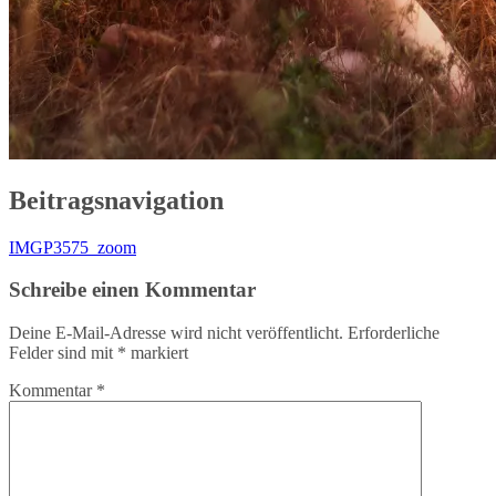
Beitragsnavigation
IMGP3575_zoom
Schreibe einen Kommentar
Deine E-Mail-Adresse wird nicht veröffentlicht.
Erforderliche
Felder sind mit
*
markiert
Kommentar
*