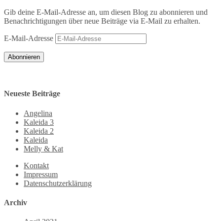
Gib deine E-Mail-Adresse an, um diesen Blog zu abonnieren und
Benachrichtigungen über neue Beiträge via E-Mail zu erhalten.
E-Mail-Adresse
Abonnieren
Neueste Beiträge
Angelina
Kaleida 3
Kaleida 2
Kaleida
Melly & Kat
Kontakt
Impressum
Datenschutzerklärung
Archiv