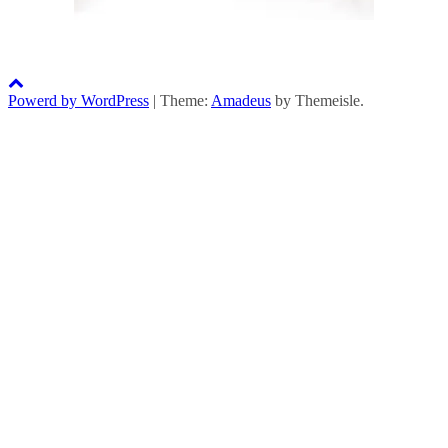
Powerd by WordPress
|
Theme:
Amadeus
by Themeisle.