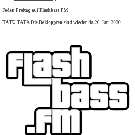
Jeden Freitag auf Flashbass.FM
TATÜ TATA Die Bekloppten sind wieder da.
26. Juni 2020