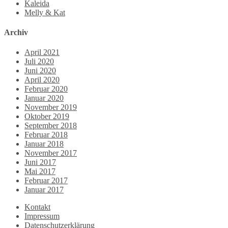
Kaleida
Melly & Kat
Archiv
April 2021
Juli 2020
Juni 2020
April 2020
Februar 2020
Januar 2020
November 2019
Oktober 2019
September 2018
Februar 2018
Januar 2018
November 2017
Juni 2017
Mai 2017
Februar 2017
Januar 2017
Kontakt
Impressum
Datenschutzerklärung