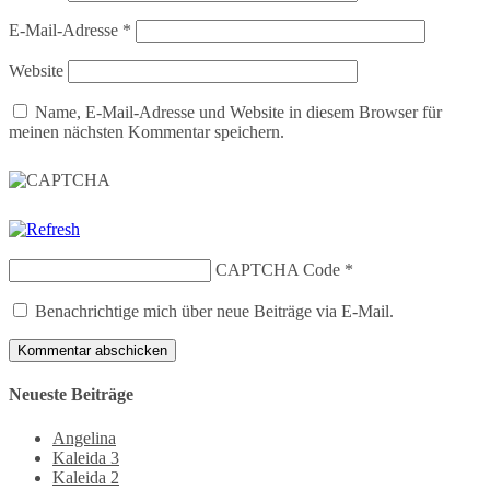
E-Mail-Adresse
*
Website
Name, E-Mail-Adresse und Website in diesem Browser für
meinen nächsten Kommentar speichern.
CAPTCHA Code
*
Benachrichtige mich über neue Beiträge via E-Mail.
Neueste Beiträge
Angelina
Kaleida 3
Kaleida 2