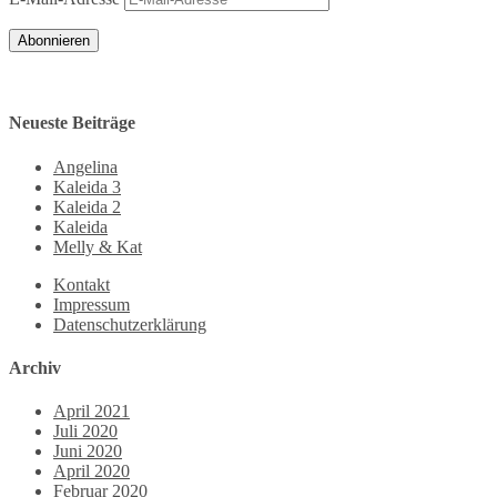
Abonnieren
Neueste Beiträge
Angelina
Kaleida 3
Kaleida 2
Kaleida
Melly & Kat
Kontakt
Impressum
Datenschutzerklärung
Archiv
April 2021
Juli 2020
Juni 2020
April 2020
Februar 2020