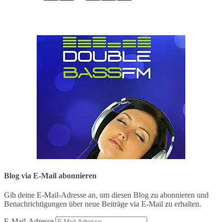
Blog via E-Mail abonnieren
Gib deine E-Mail-Adresse an, um diesen Blog zu abonnieren und
Benachrichtigungen über neue Beiträge via E-Mail zu erhalten.
E-Mail-Adresse