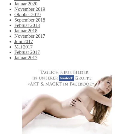
Januar 2020
November 2019
Oktober 2019
September 2018
Februar 2018
Januar 2018
November 2017
Juni 2017
Mai 2017
Februar 2017
Januar 2017