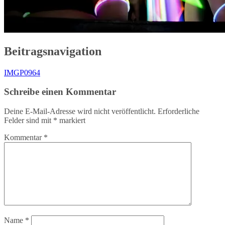
Beitragsnavigation
IMGP0964
Schreibe einen Kommentar
Deine E-Mail-Adresse wird nicht veröffentlicht.
Erforderliche
Felder sind mit
*
markiert
Kommentar
*
Name
*