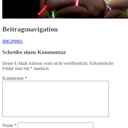
Beitragsnavigation
IMGP0961
Schreibe einen Kommentar
Deine E-Mail-Adresse wird nicht veröffentlicht.
Erforderliche
Felder sind mit
*
markiert
Kommentar
*
Name
*