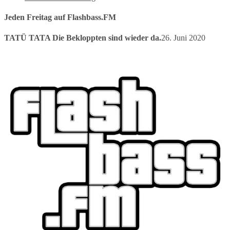
Jeden Freitag auf Flashbass.FM
TATÜ TATA Die Bekloppten sind wieder da.
26. Juni 2020