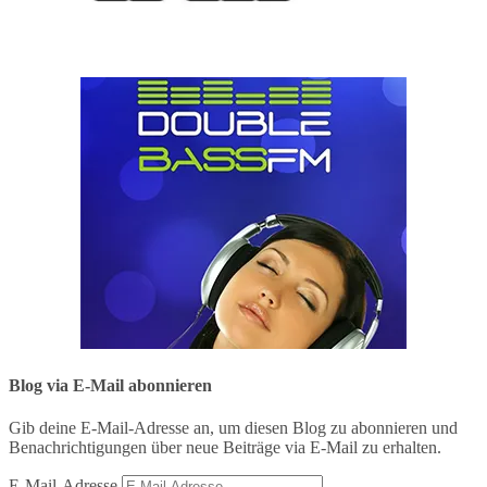
Blog via E-Mail abonnieren
Gib deine E-Mail-Adresse an, um diesen Blog zu abonnieren und
Benachrichtigungen über neue Beiträge via E-Mail zu erhalten.
E-Mail-Adresse