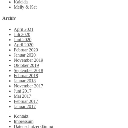
Kaleida
Melly & Kat
Archiv
April 2021
Juli 2020
Juni 2020
April 2020
Februar 2020
Januar 2020
November 2019
Oktober 2019
September 2018
Februar 2018
Januar 2018
November 2017
Juni 2017
Mai 2017
Februar 2017
Januar 2017
Kontakt
Impressum
Datenschutzerklärung