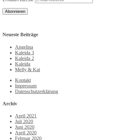
Abonnieren
Neueste Beiträge
Angelina
Kaleida 3
Kaleida 2
Kaleida
Melly & Kat
Kontakt
Impressum
Datenschutzerklärung
Archiv
April 2021
Juli 2020
Juni 2020
April 2020
Februar 2020