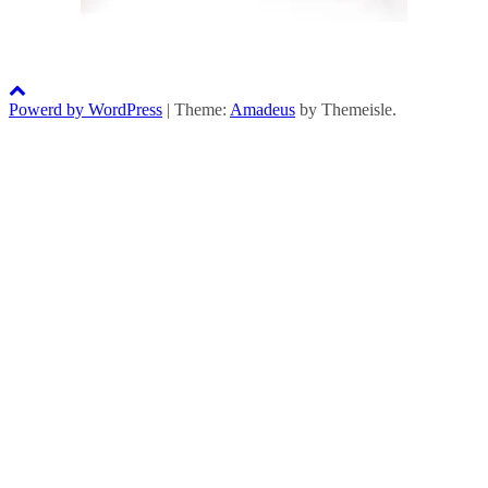
Powerd by WordPress
|
Theme:
Amadeus
by Themeisle.