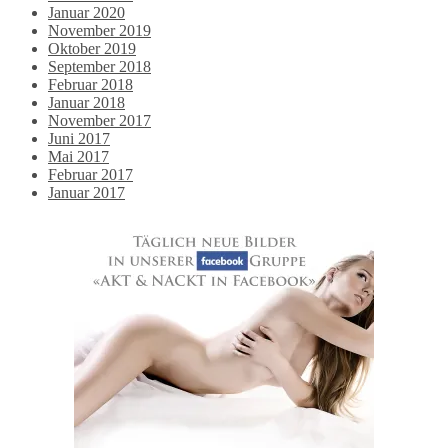
Januar 2020
November 2019
Oktober 2019
September 2018
Februar 2018
Januar 2018
November 2017
Juni 2017
Mai 2017
Februar 2017
Januar 2017