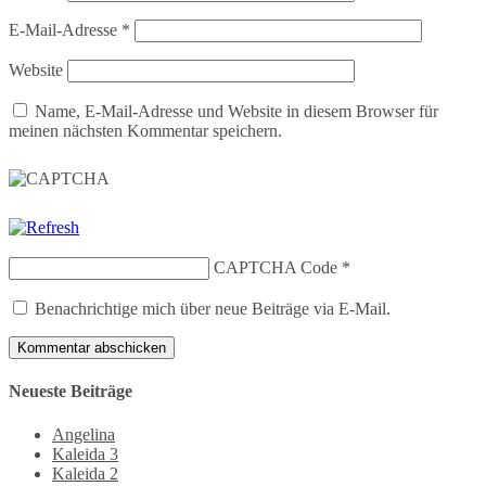
E-Mail-Adresse
*
Website
Name, E-Mail-Adresse und Website in diesem Browser für
meinen nächsten Kommentar speichern.
CAPTCHA Code
*
Benachrichtige mich über neue Beiträge via E-Mail.
Neueste Beiträge
Angelina
Kaleida 3
Kaleida 2