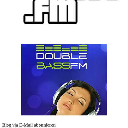
Blog via E-Mail abonnieren