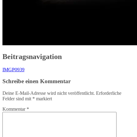
Beitragsnavigation
IMGP0939
Schreibe einen Kommentar
Deine E-Mail-Adresse wird nicht veröffentlicht.
Erforderliche
Felder sind mit
*
markiert
Kommentar
*