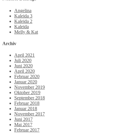
Angelina
Kaleida 3
Kaleida 2
Kaleida
Melly & Kat
Archiv
April 2021
Juli 2020
Juni 2020
April 2020
Februar 2020
Januar 2020
November 2019
Oktober 2019
September 2018
Februar 2018
Januar 2018
November 2017
Juni 2017
Mai 2017
Februar 2017