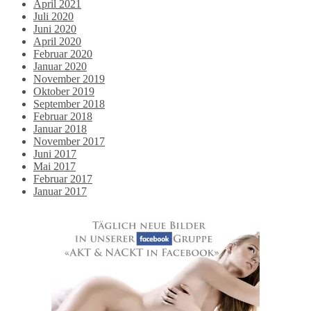
April 2021
Juli 2020
Juni 2020
April 2020
Februar 2020
Januar 2020
November 2019
Oktober 2019
September 2018
Februar 2018
Januar 2018
November 2017
Juni 2017
Mai 2017
Februar 2017
Januar 2017