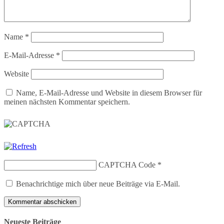
Name
*
E-Mail-Adresse
*
Website
Name, E-Mail-Adresse und Website in diesem Browser für
meinen nächsten Kommentar speichern.
CAPTCHA Code
*
Benachrichtige mich über neue Beiträge via E-Mail.
Neueste Beiträge