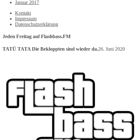
Januar 2017
Kontakt
Impressum
Datenschutzerklärung
Jeden Freitag auf Flashbass.FM
TATÜ TATA Die Bekloppten sind wieder da.
26. Juni 2020