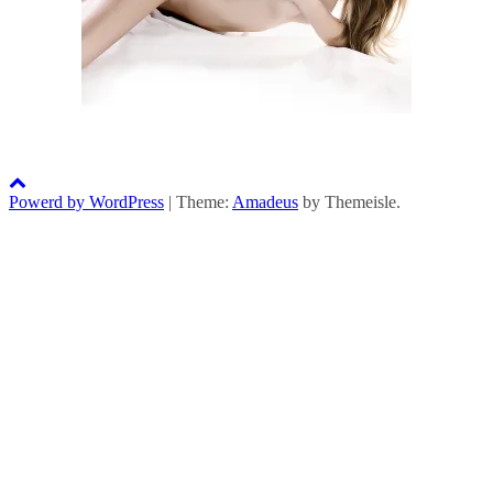
Powerd by WordPress
|
Theme:
Amadeus
by Themeisle.