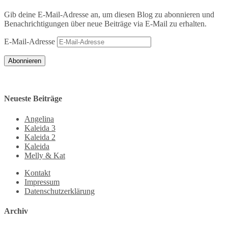
Gib deine E-Mail-Adresse an, um diesen Blog zu abonnieren und
Benachrichtigungen über neue Beiträge via E-Mail zu erhalten.
E-Mail-Adresse
Abonnieren
Neueste Beiträge
Angelina
Kaleida 3
Kaleida 2
Kaleida
Melly & Kat
Kontakt
Impressum
Datenschutzerklärung
Archiv