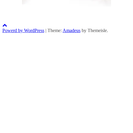
Powerd by WordPress
|
Theme:
Amadeus
by Themeisle.