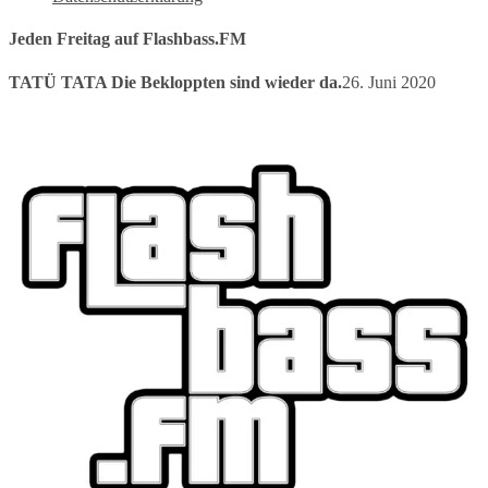
Jeden Freitag auf Flashbass.FM
TATÜ TATA Die Bekloppten sind wieder da.
26. Juni 2020