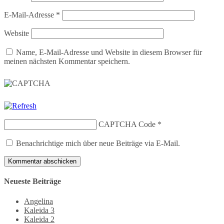
E-Mail-Adresse
*
Website
Name, E-Mail-Adresse und Website in diesem Browser für
meinen nächsten Kommentar speichern.
CAPTCHA Code
*
Benachrichtige mich über neue Beiträge via E-Mail.
Neueste Beiträge
Angelina
Kaleida 3
Kaleida 2