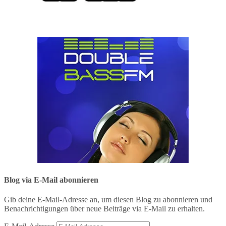
Blog via E-Mail abonnieren
Gib deine E-Mail-Adresse an, um diesen Blog zu abonnieren und
Benachrichtigungen über neue Beiträge via E-Mail zu erhalten.