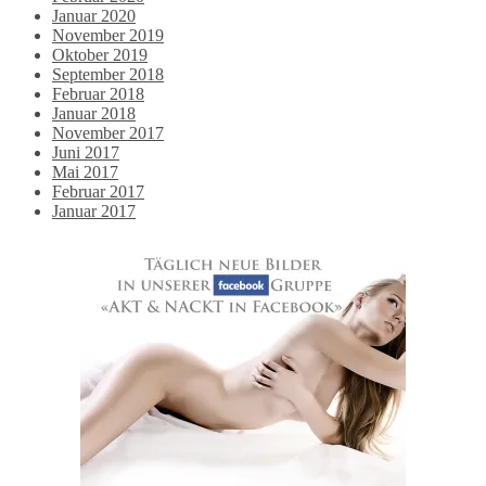
Januar 2020
November 2019
Oktober 2019
September 2018
Februar 2018
Januar 2018
November 2017
Juni 2017
Mai 2017
Februar 2017
Januar 2017