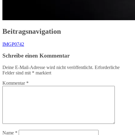
Beitragsnavigation
IMGP0742
Schreibe einen Kommentar
Deine E-Mail-Adresse wird nicht veröffentlicht.
Erforderliche
Felder sind mit
*
markiert
Kommentar
*
Name
*