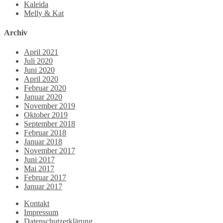
Kaleida
Melly & Kat
Archiv
April 2021
Juli 2020
Juni 2020
April 2020
Februar 2020
Januar 2020
November 2019
Oktober 2019
September 2018
Februar 2018
Januar 2018
November 2017
Juni 2017
Mai 2017
Februar 2017
Januar 2017
Kontakt
Impressum
Datenschutzerklärung