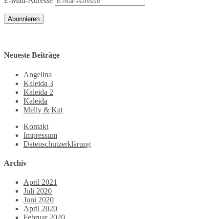
E-Mail-Adresse
Abonnieren
Neueste Beiträge
Angelina
Kaleida 3
Kaleida 2
Kaleida
Melly & Kat
Kontakt
Impressum
Datenschutzerklärung
Archiv
April 2021
Juli 2020
Juni 2020
April 2020
Februar 2020