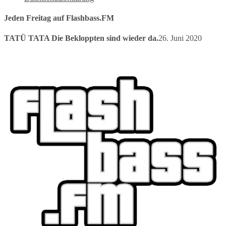
Jeden Freitag auf Flashbass.FM
TATÜ TATA Die Bekloppten sind wieder da.
26. Juni 2020