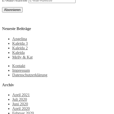
E-Mail-Adresse
Abonnieren
Neueste Beiträge
Angelina
Kaleida 3
Kaleida 2
Kaleida
Melly & Kat
Kontakt
Impressum
Datenschutzerklärung
Archiv
April 2021
Juli 2020
Juni 2020
April 2020
Februar 2020