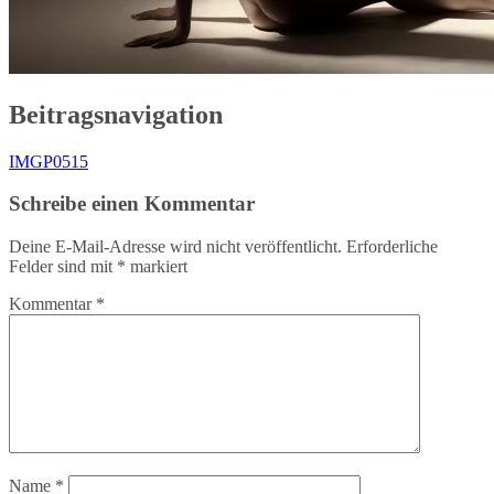
Beitragsnavigation
IMGP0515
Schreibe einen Kommentar
Deine E-Mail-Adresse wird nicht veröffentlicht.
Erforderliche
Felder sind mit
*
markiert
Kommentar
*
Name
*