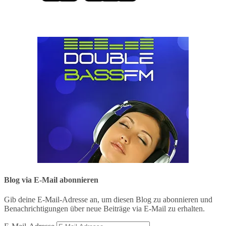
Blog via E-Mail abonnieren
Gib deine E-Mail-Adresse an, um diesen Blog zu abonnieren und
Benachrichtigungen über neue Beiträge via E-Mail zu erhalten.