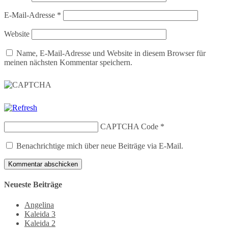
E-Mail-Adresse
*
Website
Name, E-Mail-Adresse und Website in diesem Browser für
meinen nächsten Kommentar speichern.
CAPTCHA Code
*
Benachrichtige mich über neue Beiträge via E-Mail.
Neueste Beiträge
Angelina
Kaleida 3
Kaleida 2