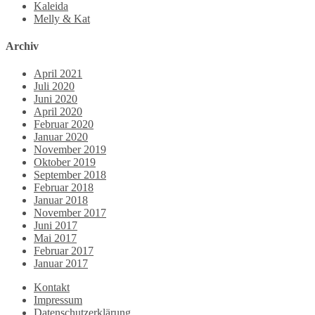
Kaleida
Melly & Kat
Archiv
April 2021
Juli 2020
Juni 2020
April 2020
Februar 2020
Januar 2020
November 2019
Oktober 2019
September 2018
Februar 2018
Januar 2018
November 2017
Juni 2017
Mai 2017
Februar 2017
Januar 2017
Kontakt
Impressum
Datenschutzerklärung