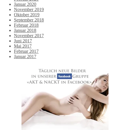
Januar 2020
November 2019
Oktober 2019
September 2018
Februar 2018
Januar 2018
November 2017
Juni 2017
Mai 2017
Februar 2017
Januar 2017