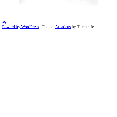
Powerd by WordPress
|
Theme:
Amadeus
by Themeisle.