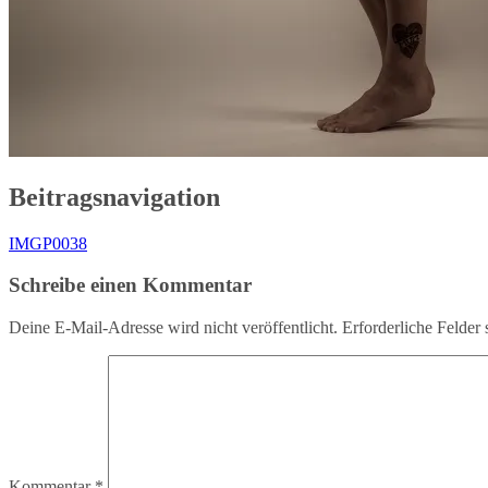
Beitragsnavigation
IMGP0038
Schreibe einen Kommentar
Deine E-Mail-Adresse wird nicht veröffentlicht.
Erforderliche Felder 
Kommentar
*