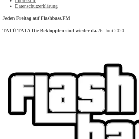
Impressum
Datenschutzerklärung
Jeden Freitag auf Flashbass.FM
TATÜ TATA Die Bekloppten sind wieder da.
26. Juni 2020