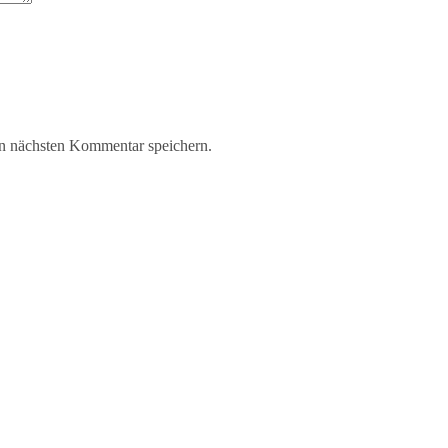
n nächsten Kommentar speichern.