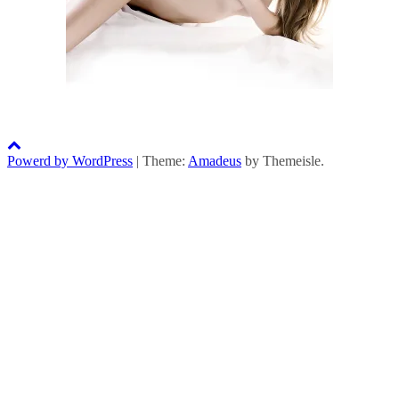
Powerd by WordPress
|
Theme:
Amadeus
by Themeisle.