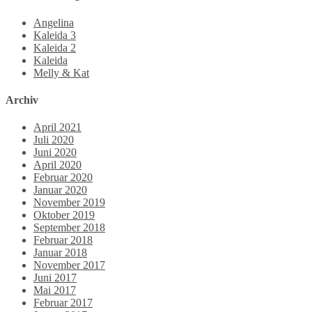
Angelina
Kaleida 3
Kaleida 2
Kaleida
Melly & Kat
Archiv
April 2021
Juli 2020
Juni 2020
April 2020
Februar 2020
Januar 2020
November 2019
Oktober 2019
September 2018
Februar 2018
Januar 2018
November 2017
Juni 2017
Mai 2017
Februar 2017