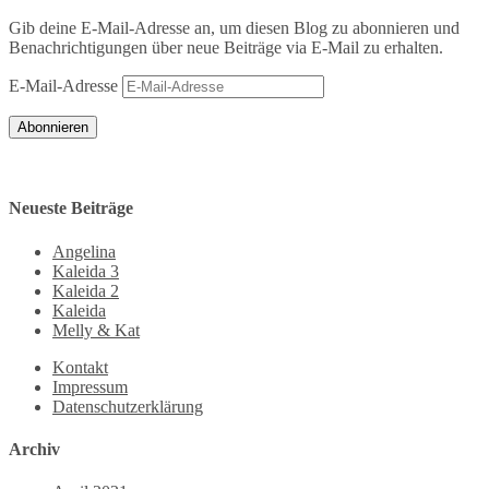
Gib deine E-Mail-Adresse an, um diesen Blog zu abonnieren und
Benachrichtigungen über neue Beiträge via E-Mail zu erhalten.
E-Mail-Adresse
Abonnieren
Neueste Beiträge
Angelina
Kaleida 3
Kaleida 2
Kaleida
Melly & Kat
Kontakt
Impressum
Datenschutzerklärung
Archiv