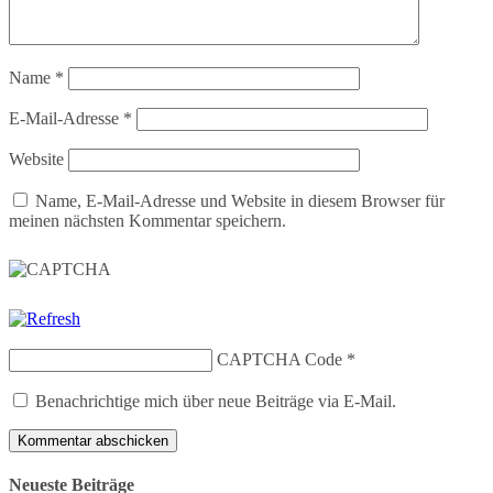
Name
*
E-Mail-Adresse
*
Website
Name, E-Mail-Adresse und Website in diesem Browser für
meinen nächsten Kommentar speichern.
CAPTCHA Code
*
Benachrichtige mich über neue Beiträge via E-Mail.
Neueste Beiträge