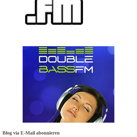
Blog via E-Mail abonnieren