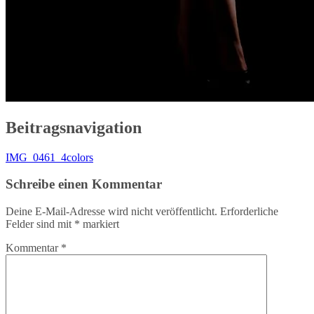
Beitragsnavigation
IMG_0461_4colors
Schreibe einen Kommentar
Deine E-Mail-Adresse wird nicht veröffentlicht.
Erforderliche
Felder sind mit
*
markiert
Kommentar
*