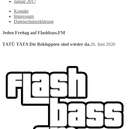
Januar 2017
Kontakt
Impressum
Datenschutzerklärung
Jeden Freitag auf Flashbass.FM
TATÜ TATA Die Bekloppten sind wieder da.
26. Juni 2020