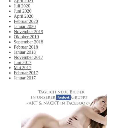
April 2021
Juli 2020
Juni 2020
April 2020
Februar 2020
Januar 2020
November 2019
Oktober 2019
September 2018
Februar 2018
Januar 2018
November 2017
Juni 2017
Mai 2017
Februar 2017
Januar 2017