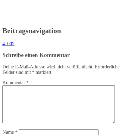
Beitragsnavigation
4_005
Schreibe einen Kommentar
Deine E-Mail-Adresse wird nicht veröffentlicht.
Erforderliche
Felder sind mit
*
markiert
Kommentar
*
Name
*