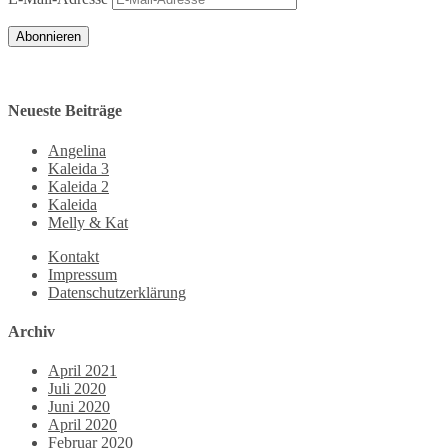
Abonnieren
Neueste Beiträge
Angelina
Kaleida 3
Kaleida 2
Kaleida
Melly & Kat
Kontakt
Impressum
Datenschutzerklärung
Archiv
April 2021
Juli 2020
Juni 2020
April 2020
Februar 2020