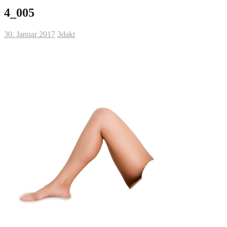
4_005
30. Januar 2017
3dakt