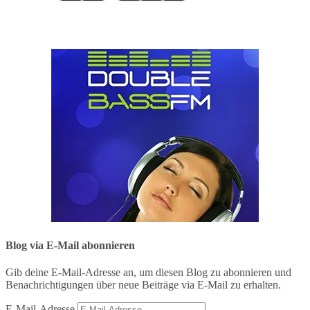
Blog via E-Mail abonnieren
Gib deine E-Mail-Adresse an, um diesen Blog zu abonnieren und
Benachrichtigungen über neue Beiträge via E-Mail zu erhalten.
E-Mail-Adresse