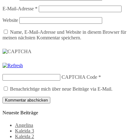
E-Mail-Adresse
*
Website
Name, E-Mail-Adresse und Website in diesem Browser für
meinen nächsten Kommentar speichern.
CAPTCHA Code
*
Benachrichtige mich über neue Beiträge via E-Mail.
Neueste Beiträge
Angelina
Kaleida 3
Kaleida 2