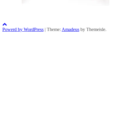
Powerd by WordPress
|
Theme:
Amadeus
by Themeisle.