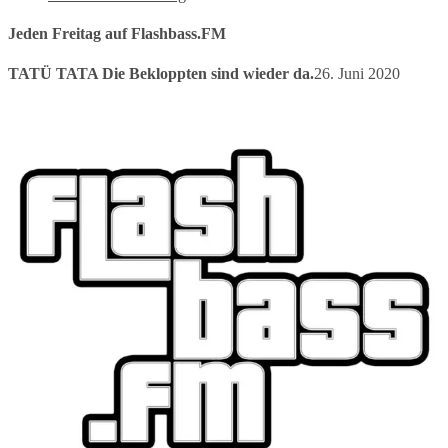
Jeden Freitag auf Flashbass.FM
TATÜ TATA Die Bekloppten sind wieder da.
26. Juni 2020