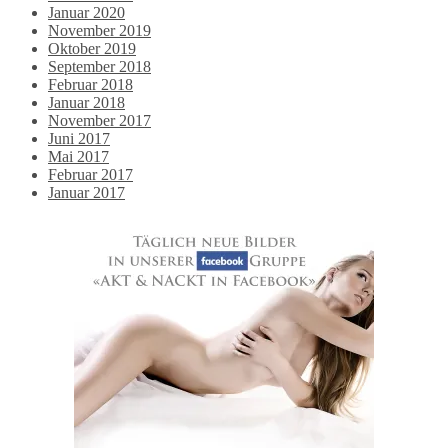
Januar 2020
November 2019
Oktober 2019
September 2018
Februar 2018
Januar 2018
November 2017
Juni 2017
Mai 2017
Februar 2017
Januar 2017