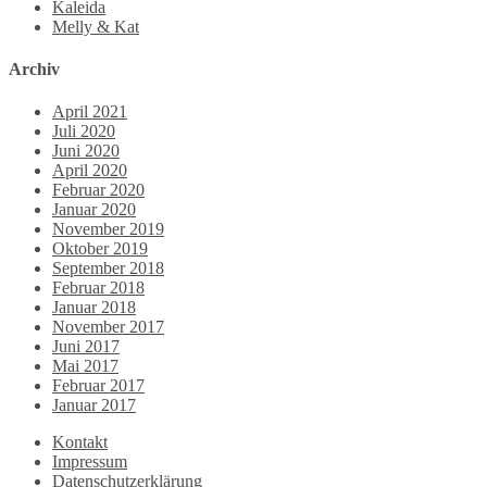
Kaleida
Melly & Kat
Archiv
April 2021
Juli 2020
Juni 2020
April 2020
Februar 2020
Januar 2020
November 2019
Oktober 2019
September 2018
Februar 2018
Januar 2018
November 2017
Juni 2017
Mai 2017
Februar 2017
Januar 2017
Kontakt
Impressum
Datenschutzerklärung