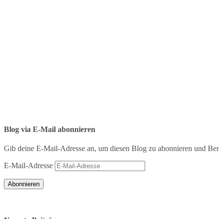
Blog via E-Mail abonnieren
Gib deine E-Mail-Adresse an, um diesen Blog zu abonnieren und Bena
E-Mail-Adresse
Abonnieren