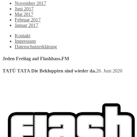
November 2017
Juni 2017
Mai 2017
Februar 2017
Januar 2017
Kontakt
Impressum
Datenschutzerklärung
Jeden Freitag auf Flashbass.FM
TATÜ TATA Die Bekloppten sind wieder da.
26. Juni 2020