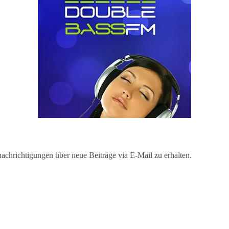
chrichtigungen über neue Beiträge via E-Mail zu erhalten.