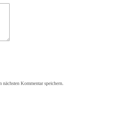
n nächsten Kommentar speichern.