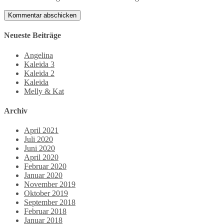
Neueste Beiträge
Angelina
Kaleida 3
Kaleida 2
Kaleida
Melly & Kat
Archiv
April 2021
Juli 2020
Juni 2020
April 2020
Februar 2020
Januar 2020
November 2019
Oktober 2019
September 2018
Februar 2018
Januar 2018