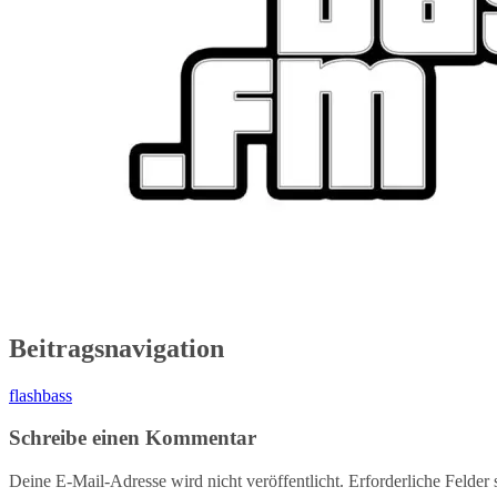
Beitragsnavigation
flashbass
Schreibe einen Kommentar
Deine E-Mail-Adresse wird nicht veröffentlicht.
Erforderliche Felder 