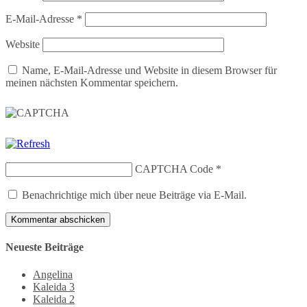
E-Mail-Adresse
*
Website
Name, E-Mail-Adresse und Website in diesem Browser für
meinen nächsten Kommentar speichern.
CAPTCHA Code
*
Benachrichtige mich über neue Beiträge via E-Mail.
Neueste Beiträge
Angelina
Kaleida 3
Kaleida 2