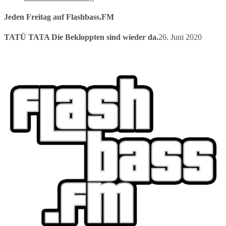
Jeden Freitag auf Flashbass.FM
TATÜ TATA Die Bekloppten sind wieder da.
26. Juni 2020