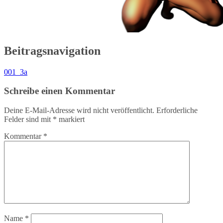
Beitragsnavigation
001_3a
Schreibe einen Kommentar
Deine E-Mail-Adresse wird nicht veröffentlicht.
Erforderliche
Felder sind mit
*
markiert
Kommentar
*
Name
*