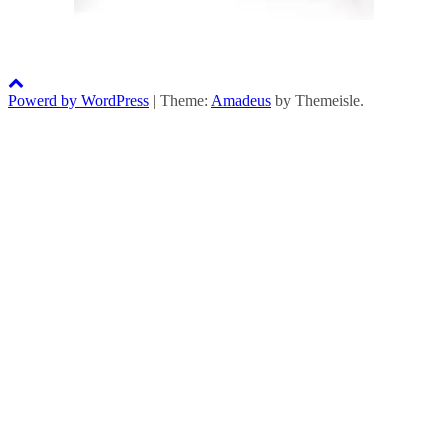
Powerd by WordPress
|
Theme:
Amadeus
by Themeisle.