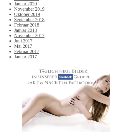
Januar 2020
November 2019
Oktober 2019
September 2018
Februar 2018
Januar 2018
November 2017
Juni 2017
Mai 2017
Februar 2017
Januar 2017