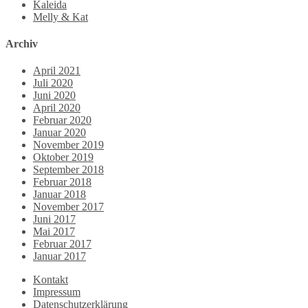
Kaleida
Melly & Kat
Archiv
April 2021
Juli 2020
Juni 2020
April 2020
Februar 2020
Januar 2020
November 2019
Oktober 2019
September 2018
Februar 2018
Januar 2018
November 2017
Juni 2017
Mai 2017
Februar 2017
Januar 2017
Kontakt
Impressum
Datenschutzerklärung