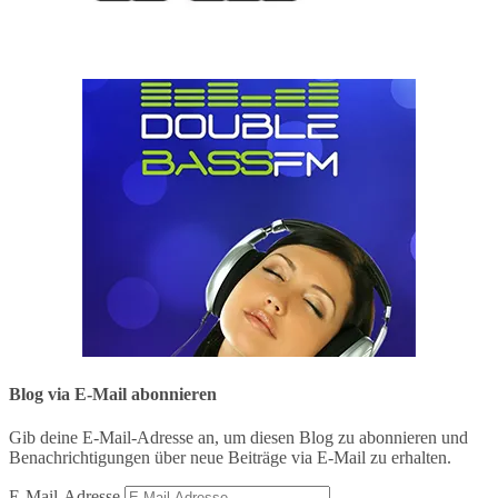
Blog via E-Mail abonnieren
Gib deine E-Mail-Adresse an, um diesen Blog zu abonnieren und
Benachrichtigungen über neue Beiträge via E-Mail zu erhalten.
E-Mail-Adresse