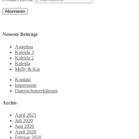
Abonnieren
Neueste Beiträge
Angelina
Kaleida 3
Kaleida 2
Kaleida
Melly & Kat
Kontakt
Impressum
Datenschutzerklärung
Archiv
April 2021
Juli 2020
Juni 2020
April 2020
Februar 2020