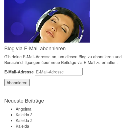
Blog via E-Mail abonnieren
Gib deine E-Mail-Adresse an, um diesen Blog zu abonnieren und
Benachrichtigungen über neue Beiträge via E-Mail zu erhalten.
E-Mail-Adresse
Abonnieren
Neueste Beiträge
Angelina
Kaleida 3
Kaleida 2
Kaleida