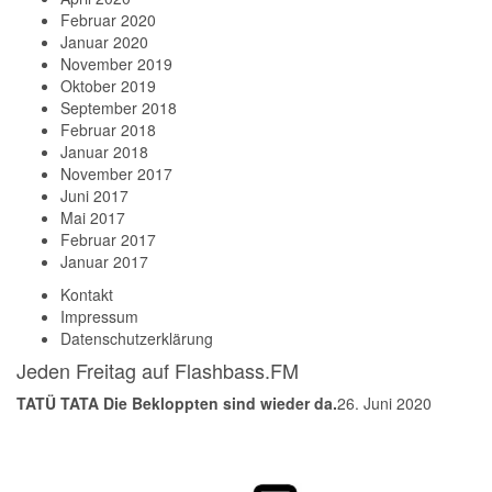
Februar 2020
Januar 2020
November 2019
Oktober 2019
September 2018
Februar 2018
Januar 2018
November 2017
Juni 2017
Mai 2017
Februar 2017
Januar 2017
Kontakt
Impressum
Datenschutzerklärung
Jeden Freitag auf Flashbass.FM
TATÜ TATA Die Bekloppten sind wieder da.
26. Juni 2020