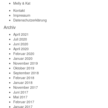
Melly & Kat
Kontakt
Impressum
Datenschutzerklärung
Archiv
April 2021
Juli 2020
Juni 2020
April 2020
Februar 2020
Januar 2020
November 2019
Oktober 2019
September 2018
Februar 2018
Januar 2018
November 2017
Juni 2017
Mai 2017
Februar 2017
Januar 2017