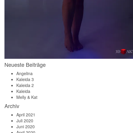
Neueste Beiträge
Angelina
Kaleida 3
Kaleida 2
Kaleida
Melly & Kat
Archiv
April 2021
Juli 2020
Juni 2020
April 2020