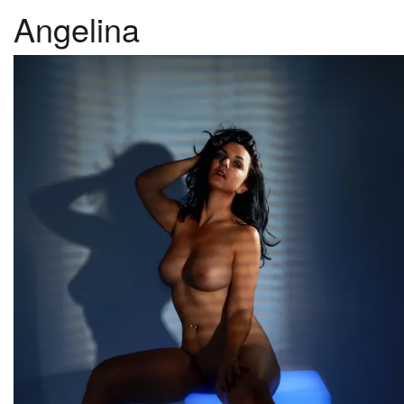
Angelina