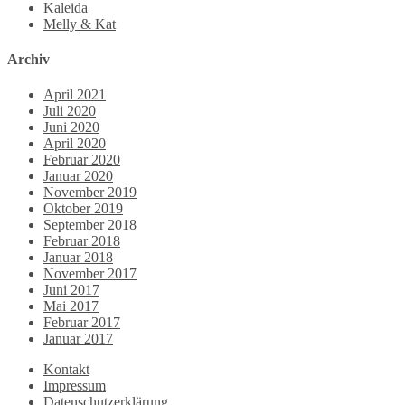
Kaleida
Melly & Kat
Archiv
April 2021
Juli 2020
Juni 2020
April 2020
Februar 2020
Januar 2020
November 2019
Oktober 2019
September 2018
Februar 2018
Januar 2018
November 2017
Juni 2017
Mai 2017
Februar 2017
Januar 2017
Kontakt
Impressum
Datenschutzerklärung