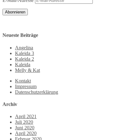
E-Mail-Adresse
Abonnieren
Neueste Beiträge
Angelina
Kaleida 3
Kaleida 2
Kaleida
Melly & Kat
Kontakt
Impressum
Datenschutzerklärung
Archiv
April 2021
Juli 2020
Juni 2020
April 2020
Februar 2020