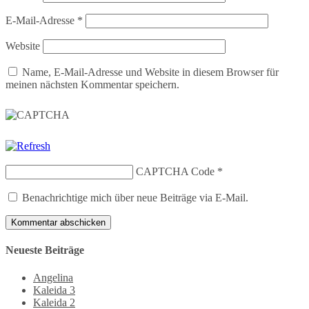
E-Mail-Adresse
*
Website
Name, E-Mail-Adresse und Website in diesem Browser für
meinen nächsten Kommentar speichern.
CAPTCHA Code
*
Benachrichtige mich über neue Beiträge via E-Mail.
Neueste Beiträge
Angelina
Kaleida 3
Kaleida 2