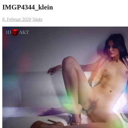
IMGP4344_klein
8. Februar 2020
3dakt