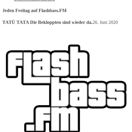
Jeden Freitag auf Flashbass.FM
TATÜ TATA Die Bekloppten sind wieder da.
26. Juni 2020