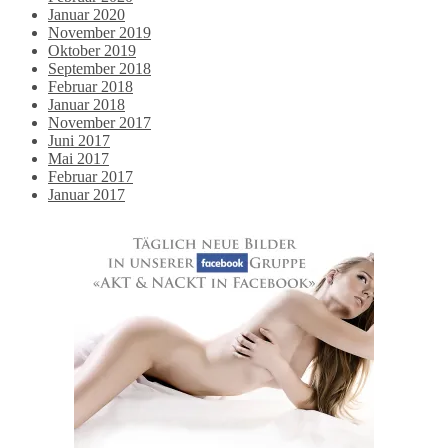
Januar 2020
November 2019
Oktober 2019
September 2018
Februar 2018
Januar 2018
November 2017
Juni 2017
Mai 2017
Februar 2017
Januar 2017