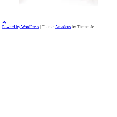
Powerd by WordPress
|
Theme:
Amadeus
by Themeisle.