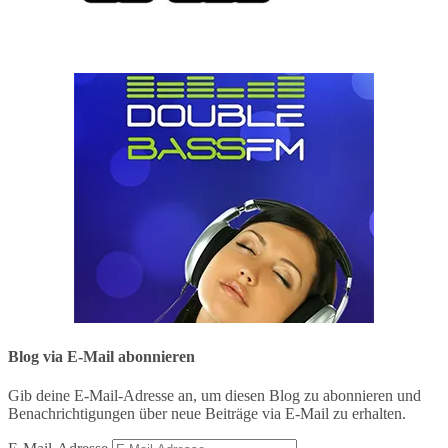
Blog via E-Mail abonnieren
Gib deine E-Mail-Adresse an, um diesen Blog zu abonnieren und
Benachrichtigungen über neue Beiträge via E-Mail zu erhalten.