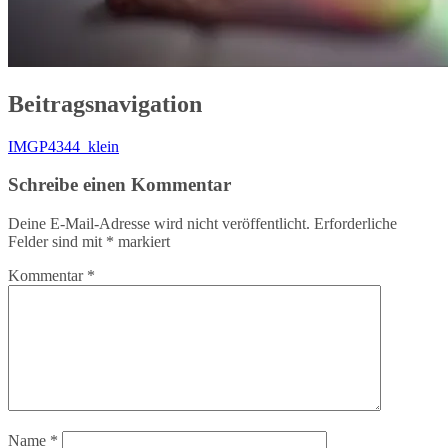
Beitragsnavigation
IMGP4344_klein
Schreibe einen Kommentar
Deine E-Mail-Adresse wird nicht veröffentlicht.
Erforderliche
Felder sind mit
*
markiert
Kommentar
*
Name
*