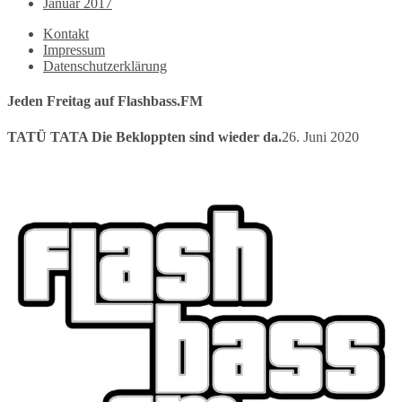
Januar 2017
Kontakt
Impressum
Datenschutzerklärung
Jeden Freitag auf Flashbass.FM
TATÜ TATA Die Bekloppten sind wieder da.
26. Juni 2020