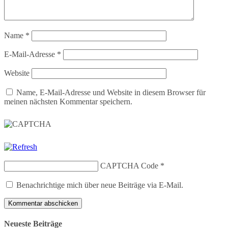
Name
*
E-Mail-Adresse
*
Website
Name, E-Mail-Adresse und Website in diesem Browser für
meinen nächsten Kommentar speichern.
CAPTCHA Code
*
Benachrichtige mich über neue Beiträge via E-Mail.
Neueste Beiträge