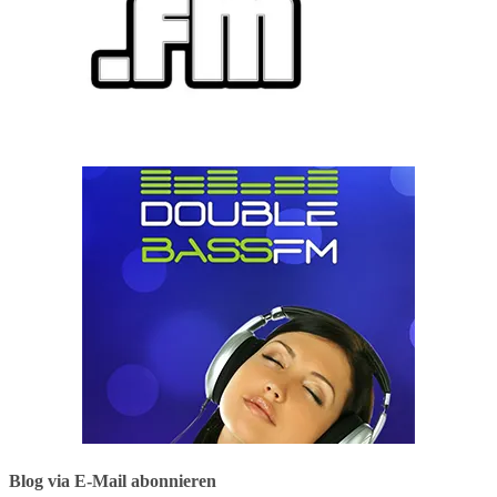
Blog via E-Mail abonnieren