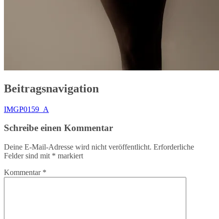
Beitragsnavigation
IMGP0159_A
Schreibe einen Kommentar
Deine E-Mail-Adresse wird nicht veröffentlicht.
Erforderliche
Felder sind mit
*
markiert
Kommentar
*