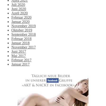
April 2021
Juli 2020
Juni 2020
April 2020
Februar 2020
Januar 2020
November 2019
Oktober 2019
September 2018
Februar 2018
Januar 2018
November 2017
Juni 2017
Mai 2017
Februar 2017
Januar 2017