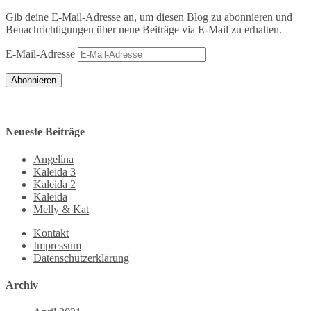
Gib deine E-Mail-Adresse an, um diesen Blog zu abonnieren und
Benachrichtigungen über neue Beiträge via E-Mail zu erhalten.
E-Mail-Adresse
Abonnieren
Neueste Beiträge
Angelina
Kaleida 3
Kaleida 2
Kaleida
Melly & Kat
Kontakt
Impressum
Datenschutzerklärung
Archiv