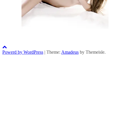
Powerd by WordPress
|
Theme:
Amadeus
by Themeisle.