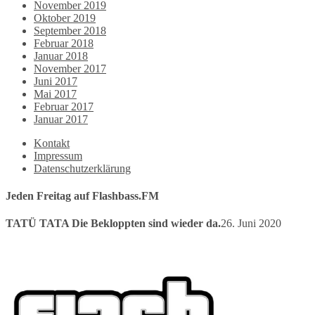
November 2019
Oktober 2019
September 2018
Februar 2018
Januar 2018
November 2017
Juni 2017
Mai 2017
Februar 2017
Januar 2017
Kontakt
Impressum
Datenschutzerklärung
Jeden Freitag auf Flashbass.FM
TATÜ TATA Die Bekloppten sind wieder da.
26. Juni 2020