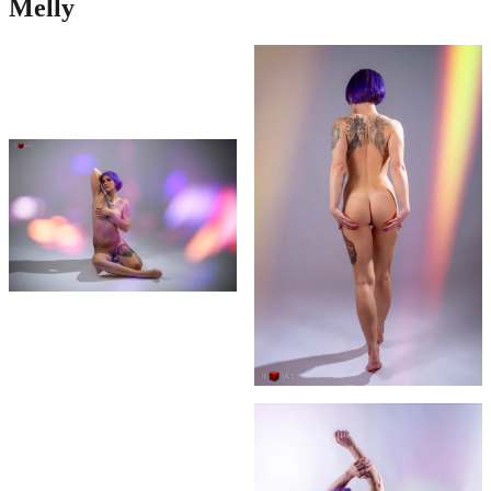
Melly