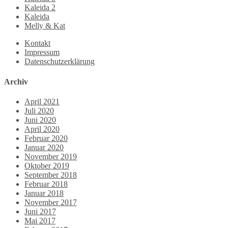
Kaleida 2
Kaleida
Melly & Kat
Kontakt
Impressum
Datenschutzerklärung
Archiv
April 2021
Juli 2020
Juni 2020
April 2020
Februar 2020
Januar 2020
November 2019
Oktober 2019
September 2018
Februar 2018
Januar 2018
November 2017
Juni 2017
Mai 2017