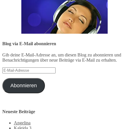
Blog via E-Mail abonnieren
Gib deine E-Mail-Adresse an, um diesen Blog zu abonnieren und
Benachrichtigungen über neue Beiträge via E-Mail zu erhalten.
E-
Mail-
Adresse
Abonnieren
Neueste Beiträge
Angelina
Kaleida 3